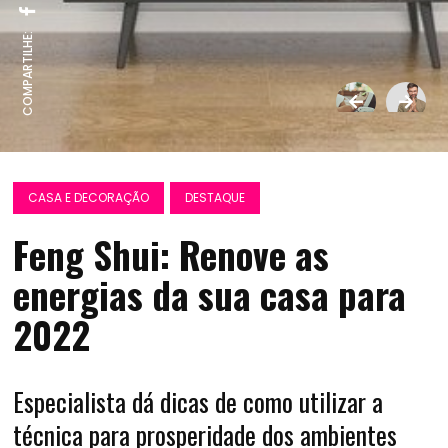
COMPARTILHE:
CASA E DECORAÇÃO
DESTAQUE
Feng Shui: Renove as
energias da sua casa para
2022
Especialista dá dicas de como utilizar a
técnica para prosperidade dos ambientes