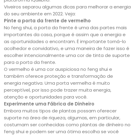
Viveiros separou algumas dicas para melhorar a energia
do seu ambiente em 2022. Veja:
Pinte a porta da frente de vermelho
No feng shui, a porta da frente é uma das partes mais
importantes da casa, porque é assim que a energia e
as oportunidades o encontram. É importante torná-lo
acolhedor e convidativo, e uma maneira de fazer isso é
escolher intencionalmente uma cor de tinta de suporte
para a porta da frente.
O vermelho é uma cor auspiciosa no feng shui e
também oferece proteção e transformação de
energia negativa. Uma porta vermelha é muito
perceptível, por isso pode trazer muita energia,
atenção e oportunidades para você.
Experimente uma Fábrica de Dinheiro
Embora muitos tipos de plantas possam oferecer
suporte na área de riqueza, algumas, em particular,
costumam ser conhecidas como plantas de dinheiro no
feng shui e podem ser uma ótima escolha se você