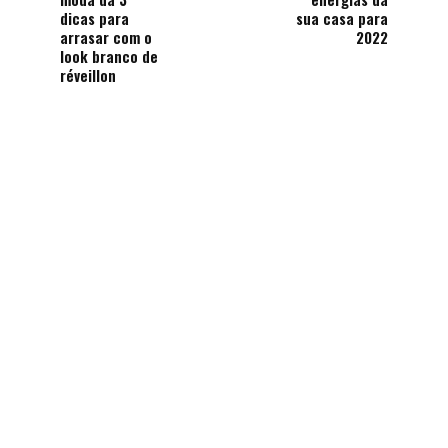
dicas para
sua casa para
arrasar com o
2022
look branco de
réveillon