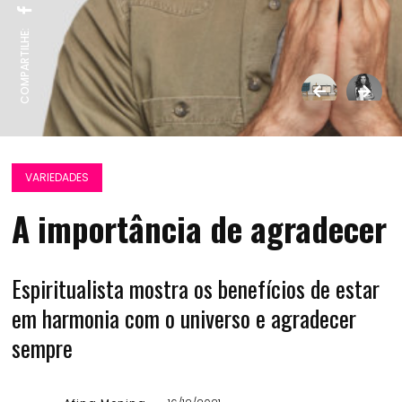
COMPARTILHE:
VARIEDADES
A importância de agradecer
Espiritualista mostra os benefícios de estar
em harmonia com o universo e agradecer
sempre