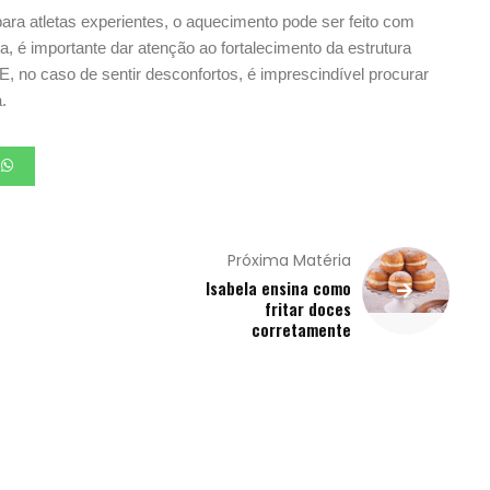
ara atletas experientes, o aquecimento pode ser feito com
a, é importante dar atenção ao fortalecimento da estrutura
, no caso de sentir desconfortos, é imprescindível procurar
.
Próxima Matéria
Isabela ensina como
fritar doces
corretamente