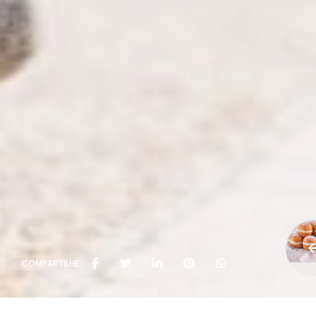
COMPARTILHE: