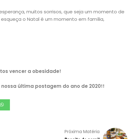
 esperança, muitos sorrisos, que seja um momento de
 esqueça o Natal é um momento em família,
tos vencer a obesidade!
 nossa última postagem do ano de 2020!!
Próxima Matéria