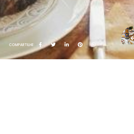
COMPARTILHE: