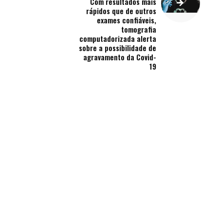
Com resultados mais
rápidos que de outros
exames confiáveis,
tomografia
computadorizada alerta
sobre a possibilidade de
agravamento da Covid-
19