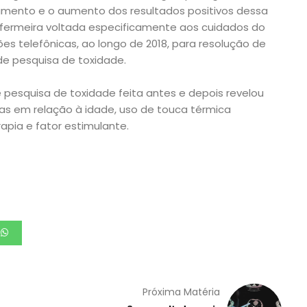
amento e o aumento dos resultados positivos dessa
nfermeira voltada especificamente aos cuidados do
es telefônicas, ao longo de 2018, para resolução de
de pesquisa de toxidade.
pesquisa de toxidade feita antes e depois revelou
vas em relação à idade, uso de touca térmica
apia e fator estimulante.
Próxima Matéria