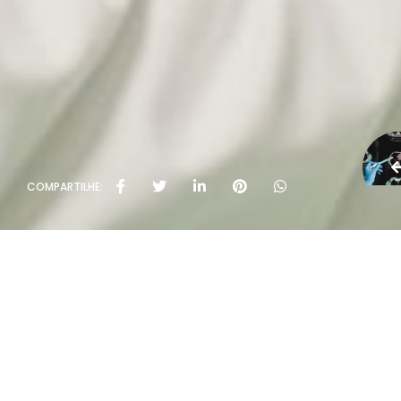
COMPARTILHE: