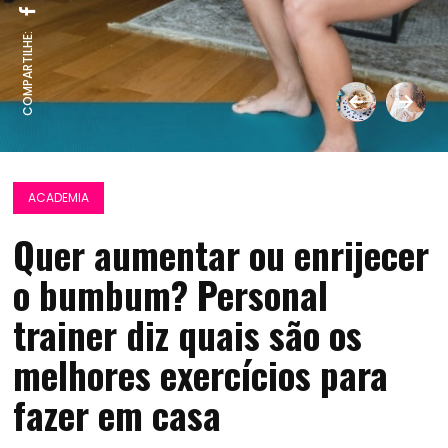
COMPARTILHE:
ACADEMIA
Quer aumentar ou enrijecer
o bumbum? Personal
trainer diz quais são os
melhores exercícios para
fazer em casa