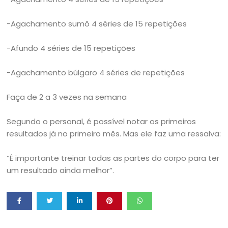
-Agachamento sumô 4 séries de 15 repetições
-Afundo 4 séries de 15 repetições
-Agachamento búlgaro 4 séries de repetições
Faça de 2 a 3 vezes na semana
Segundo o personal, é possível notar os primeiros
resultados já no primeiro mês. Mas ele faz uma ressalva:
“É importante treinar todas as partes do corpo para ter
um resultado ainda melhor”.