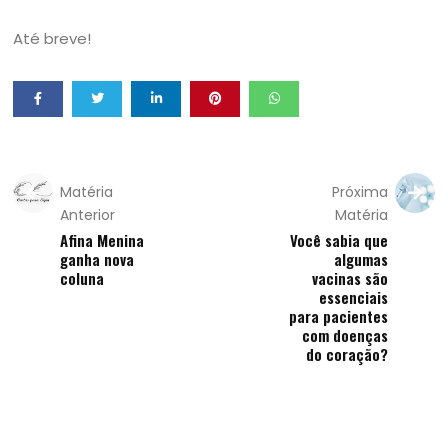
Até breve!
Matéria
Próxima
Anterior
Matéria
Afina Menina
Você sabia que
ganha nova
algumas
coluna
vacinas são
essenciais
para pacientes
com doenças
do coração?