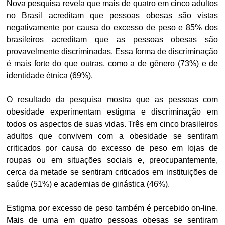
Nova pesquisa revela que mais de quatro em cinco adultos
no Brasil acreditam que pessoas obesas são vistas
negativamente por causa do excesso de peso e 85% dos
brasileiros acreditam que as pessoas obesas são
provavelmente discriminadas. Essa forma de discriminação
é mais forte do que outras, como a de gênero (73%) e de
identidade étnica (69%).
O resultado da pesquisa mostra que as pessoas com
obesidade experimentam estigma e discriminação em
todos os aspectos de suas vidas. Três em cinco brasileiros
adultos que convivem com a obesidade se sentiram
criticados por causa do excesso de peso em lojas de
roupas ou em situações sociais e, preocupantemente,
cerca da metade se sentiram criticados em instituições de
saúde (51%) e academias de ginástica (46%).
Estigma por excesso de peso também é percebido on-line.
Mais de uma em quatro pessoas obesas se sentiram