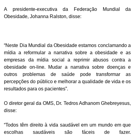
A presidente-executiva da Federação Mundial da
Obesidade, Johanna Ralston, disse:
“Neste Dia Mundial da Obesidade estamos conclamando a
mídia a reformular a narrativa sobre a obesidade e as
empresas da mídia social a reprimir abusos contra a
obesidade on-line. Mudar a narrativa sobre doenças e
outros problemas de saúde pode transformar as
percepções do público e melhorar a qualidade de vida e os
resultados para os pacientes”.
O diretor geral da OMS, Dr. Tedros Adhanom Ghebreyesus,
disse:
“Todos têm direito à vida saudável em um mundo em que
escolhas saudáveis são fáceis de fazer.