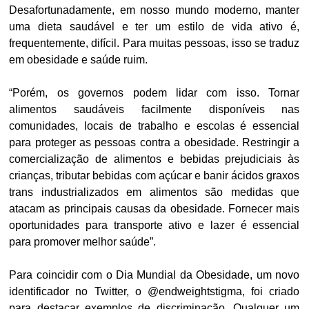
Desafortunadamente, em nosso mundo moderno, manter
uma dieta saudável e ter um estilo de vida ativo é,
frequentemente, difícil. Para muitas pessoas, isso se traduz
em obesidade e saúde ruim.
“Porém, os governos podem lidar com isso. Tornar
alimentos saudáveis facilmente disponíveis nas
comunidades, locais de trabalho e escolas é essencial
para proteger as pessoas contra a obesidade. Restringir a
comercialização de alimentos e bebidas prejudiciais às
crianças, tributar bebidas com açúcar e banir ácidos graxos
trans industrializados em alimentos são medidas que
atacam as principais causas da obesidade. Fornecer mais
oportunidades para transporte ativo e lazer é essencial
para promover melhor saúde”.
Para coincidir com o Dia Mundial da Obesidade, um novo
identificador no Twitter, o @endweightstigma, foi criado
para destacar exemplos de discriminação. Qualquer um