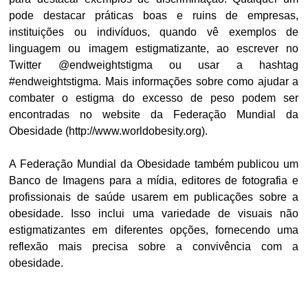
pode destacar práticas boas e ruins de empresas,
instituições ou indivíduos, quando vê exemplos de
linguagem ou imagem estigmatizante, ao escrever no
Twitter @endweightstigma ou usar a hashtag
#endweightstigma. Mais informações sobre como ajudar a
combater o estigma do excesso de peso podem ser
encontradas no website da Federação Mundial da
Obesidade (http://www.worldobesity.org).
A Federação Mundial da Obesidade também publicou um
Banco de Imagens para a mídia, editores de fotografia e
profissionais de saúde usarem em publicações sobre a
obesidade. Isso inclui uma variedade de visuais não
estigmatizantes em diferentes opções, fornecendo uma
reflexão mais precisa sobre a convivência com a
obesidade.