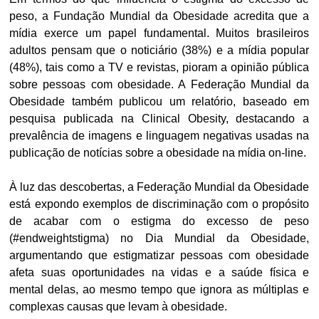
peso, a Fundação Mundial da Obesidade acredita que a
mídia exerce um papel fundamental. Muitos brasileiros
adultos pensam que o noticiário (38%) e a mídia popular
(48%), tais como a TV e revistas, pioram a opinião pública
sobre pessoas com obesidade. A Federação Mundial da
Obesidade também publicou um relatório, baseado em
pesquisa publicada na Clinical Obesity, destacando a
prevalência de imagens e linguagem negativas usadas na
publicação de notícias sobre a obesidade na mídia on-line.
À luz das descobertas, a Federação Mundial da Obesidade
está expondo exemplos de discriminação com o propósito
de acabar com o estigma do excesso de peso
(#endweightstigma) no Dia Mundial da Obesidade,
argumentando que estigmatizar pessoas com obesidade
afeta suas oportunidades na vidas e a saúde física e
mental delas, ao mesmo tempo que ignora as múltiplas e
complexas causas que levam à obesidade.