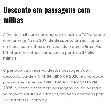
Desconto em passagens com
milhas
Além da tarifa promocional em dinheiro, a TAP oferece
uma promoção de
30% de desconto
em passagens
emitidas com milhas para voos de e para o Brasil. Os
bilhetes com milhas começam a partir de
27.650
milhas
.
O período para reserva dessas passagens com
desconto vai de
7 a 14 de julho de 2026
, e a validade
para viagens é entre
7 de julho e 31 de agosto de
2026
. A oferta contempla passagens de ida ou ida e
volta, para adultos e crianças, em voos operados pela
TAP na classe Economy.