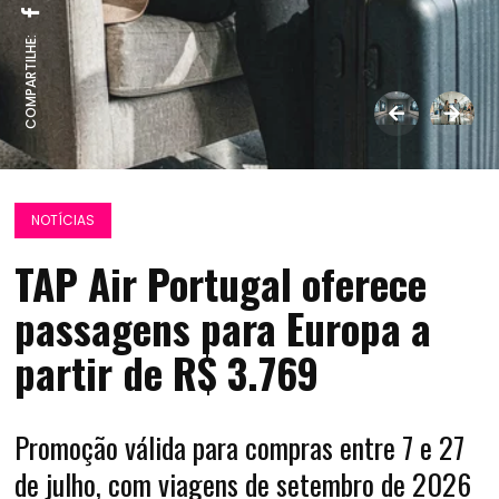
COMPARTILHE:
NOTÍCIAS
TAP Air Portugal oferece
passagens para Europa a
partir de R$ 3.769
Promoção válida para compras entre 7 e 27
de julho, com viagens de setembro de 2026