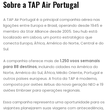
Sobre a TAP Air Portugal
A TAP Air Portugal é a principal companhia aérea nas
ligações entre Europa e Brasil, operando desde 1945 e
membro da Star Alliance desde 2005. Seu hub está
localizado em Lisboa, um ponto estratégico que
conecta Europa, África, América do Norte, Central e do
Sul.
A companhia oferece mais de
1.250 voos semanais
para 88 destinos
, incluindo cidades na América do
Norte, América do Sul, África, Médio Oriente, Portugal e
outros países europeus. A frota da TAP é moderna,
composta por aviões Airbus da nova geração NEO e 19
aviões Embraer para operações regionais.
Essa campanha representa uma oportunidade para os
viajantes planejarem suas viagens com antecedência,