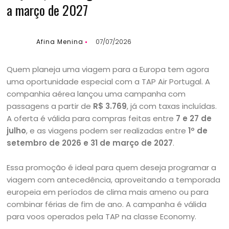
a março de 2027
Afina Menina
07/07/2026
Quem planeja uma viagem para a Europa tem agora
uma oportunidade especial com a TAP Air Portugal. A
companhia aérea lançou uma campanha com
passagens a partir de
R$ 3.769
, já com taxas incluídas.
A oferta é válida para compras feitas entre
7 e 27 de
julho
, e as viagens podem ser realizadas entre
1º de
setembro de 2026 e 31 de março de 2027
.
Essa promoção é ideal para quem deseja programar a
viagem com antecedência, aproveitando a temporada
europeia em períodos de clima mais ameno ou para
combinar férias de fim de ano. A campanha é válida
para voos operados pela TAP na classe Economy.