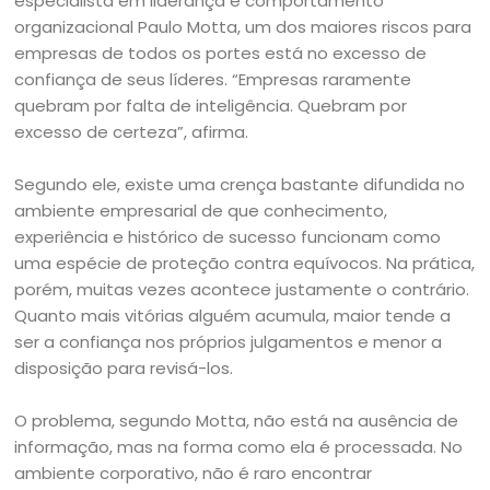
especialista em liderança e comportamento
organizacional Paulo Motta, um dos maiores riscos para
empresas de todos os portes está no excesso de
confiança de seus líderes. “Empresas raramente
quebram por falta de inteligência. Quebram por
excesso de certeza”, afirma.
Segundo ele, existe uma crença bastante difundida no
ambiente empresarial de que conhecimento,
experiência e histórico de sucesso funcionam como
uma espécie de proteção contra equívocos. Na prática,
porém, muitas vezes acontece justamente o contrário.
Quanto mais vitórias alguém acumula, maior tende a
ser a confiança nos próprios julgamentos e menor a
disposição para revisá-los.
O problema, segundo Motta, não está na ausência de
informação, mas na forma como ela é processada. No
ambiente corporativo, não é raro encontrar