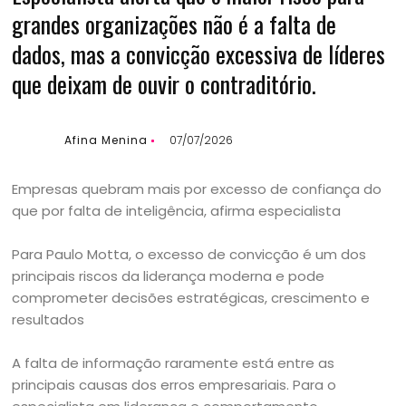
grandes organizações não é a falta de
dados, mas a convicção excessiva de líderes
que deixam de ouvir o contraditório.
Afina Menina
07/07/2026
Empresas quebram mais por excesso de confiança do
que por falta de inteligência, afirma especialista
Para Paulo Motta, o excesso de convicção é um dos
principais riscos da liderança moderna e pode
comprometer decisões estratégicas, crescimento e
resultados
A falta de informação raramente está entre as
principais causas dos erros empresariais. Para o