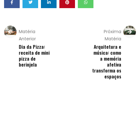
Matéria
Próxima
Anterior
Matéria
Dia da Pizza:
Arquitetura e
receita de mini
música: como
pizza de
a memória
berinjela
afetiva
transforma os
espaços