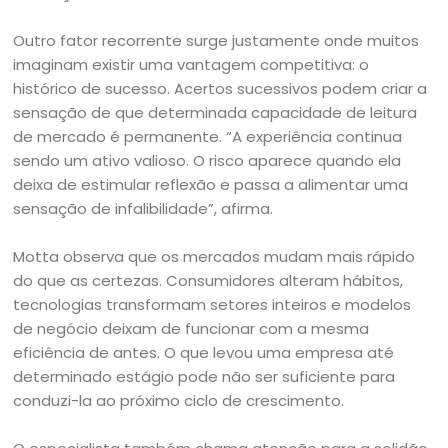
Outro fator recorrente surge justamente onde muitos
imaginam existir uma vantagem competitiva: o
histórico de sucesso. Acertos sucessivos podem criar a
sensação de que determinada capacidade de leitura
de mercado é permanente. “A experiência continua
sendo um ativo valioso. O risco aparece quando ela
deixa de estimular reflexão e passa a alimentar uma
sensação de infalibilidade”, afirma.
Motta observa que os mercados mudam mais rápido
do que as certezas. Consumidores alteram hábitos,
tecnologias transformam setores inteiros e modelos
de negócio deixam de funcionar com a mesma
eficiência de antes. O que levou uma empresa até
determinado estágio pode não ser suficiente para
conduzi-la ao próximo ciclo de crescimento.