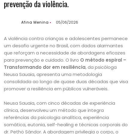
prevenção da violência.
Afina Menina
05/06/2026
A violência contra crianças e adolescentes permanece
um desafio urgente no Brasil, com dados alarmantes
que reforçam a necessidade de abordagens eficazes
para prevenção e cuidado. O livro
O método espiral –
Transformando dor em resiliência
, da psicóloga
Neusa Sauaia, apresenta uma metodologia
consolidada ao longo de quase duas décadas que visa
promover a resiliência em públicos vulneráveis.
Neusa Sauaia, com cinco décadas de experiência
clínica, desenvolveu um método que integra
referências da psicologia analítica, experiência
somática, eutonia, self-healing e técnicas corporais do
dr. Pethö Sándor. A abordagem privilegia o corpo, o