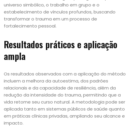
universo simbólico, o trabalho em grupo e o
estabelecimento de vínculos profundos, buscando
transformar o trauma em um processo de
fortalecimento pessoal.
Resultados práticos e aplicação
ampla
Os resultados observados com a aplicação do método
incluem a melhora da autoestima, dos padrões
relacionais e da capacidade de resiliência, além da
redução da intensidade do trauma, permitindo que a
vida retome seu curso natural. A metodologia pode ser
aplicada tanto em sistemas públicos de saúde quanto
em práticas clínicas privadas, ampliando seu alcance e
impacto.