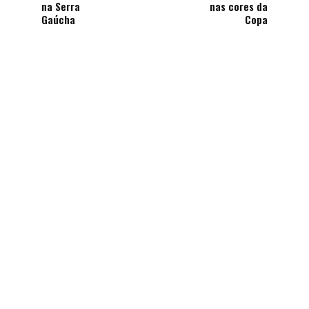
na Serra
nas cores da
Gaúcha
Copa