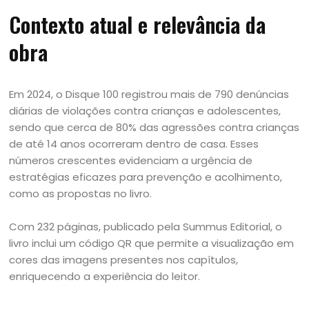
Contexto atual e relevância da
obra
Em 2024, o Disque 100 registrou mais de 790 denúncias
diárias de violações contra crianças e adolescentes,
sendo que cerca de 80% das agressões contra crianças
de até 14 anos ocorreram dentro de casa. Esses
números crescentes evidenciam a urgência de
estratégias eficazes para prevenção e acolhimento,
como as propostas no livro.
Com 232 páginas, publicado pela Summus Editorial, o
livro inclui um código QR que permite a visualização em
cores das imagens presentes nos capítulos,
enriquecendo a experiência do leitor.