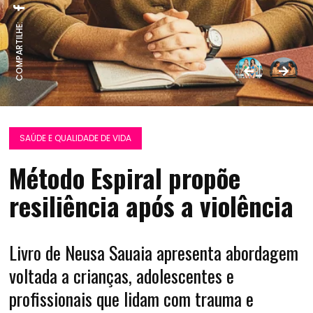
COMPARTILHE:
SAÚDE E QUALIDADE DE VIDA
Método Espiral propõe
resiliência após a violência
Livro de Neusa Sauaia apresenta abordagem
voltada a crianças, adolescentes e
profissionais que lidam com trauma e