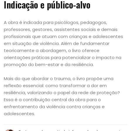
Indicação e público-alvo
A obra é indicada para psicólogos, pedagogos,
professores, gestores, assistentes sociais e demais
profissionais que atuam com crianças e adolescentes
em situação de violência. Além de fundamentar
teoricamente a abordagem, o livro oferece
orientações práticas para potencializar o impacto na
promoção do bem-estar e da resiliência.
Mais do que abordar o trauma, o livro propõe uma
reflexão essencial: como transformar a dor em
resiliência, valorizando o papel da rede de proteção?
Essa é a contribuição central da obra para o
enfrentamento da violência contra crianças e
adolescentes.