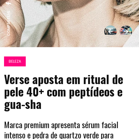
COMPARTILHE:
BELEZA
Verse aposta em ritual de
pele 40+ com peptídeos e
gua-sha
Marca premium apresenta sérum facial
intenso e pedra de quartzo verde para