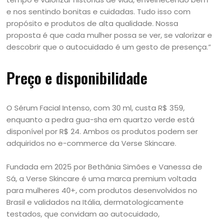
e nos sentindo bonitas e cuidadas. Tudo isso com
propósito e produtos de alta qualidade. Nossa
proposta é que cada mulher possa se ver, se valorizar e
descobrir que o autocuidado é um gesto de presença.”
Preço e disponibilidade
O Sérum Facial Intenso, com 30 ml, custa R$ 359,
enquanto a pedra gua-sha em quartzo verde está
disponível por R$ 24. Ambos os produtos podem ser
adquiridos no e-commerce da Verse Skincare.
Fundada em 2025 por Bethânia Simões e Vanessa de
Sá, a Verse Skincare é uma marca premium voltada
para mulheres 40+, com produtos desenvolvidos no
Brasil e validados na Itália, dermatologicamente
testados, que convidam ao autocuidado,