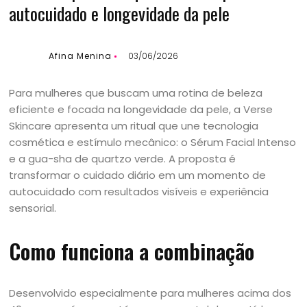
autocuidado e longevidade da pele
Afina Menina
03/06/2026
Para mulheres que buscam uma rotina de beleza
eficiente e focada na longevidade da pele, a Verse
Skincare apresenta um ritual que une tecnologia
cosmética e estímulo mecânico: o Sérum Facial Intenso
e a gua-sha de quartzo verde. A proposta é
transformar o cuidado diário em um momento de
autocuidado com resultados visíveis e experiência
sensorial.
Como funciona a combinação
Desenvolvido especialmente para mulheres acima dos