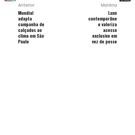
Anterior
Matéria
Mundial
Luxo
adapta
contemporâne
campanha de
o valoriza
calçados ao
acesso
clima em São
exclusivo em
Paulo
vez de posse