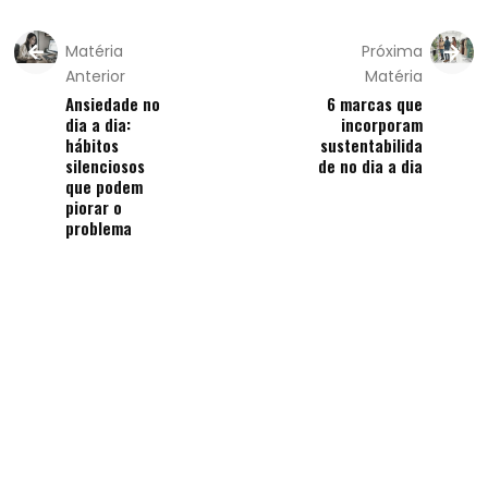
Matéria
Próxima
Anterior
Matéria
Ansiedade no
6 marcas que
dia a dia:
incorporam
hábitos
sustentabilida
silenciosos
de no dia a dia
que podem
piorar o
problema