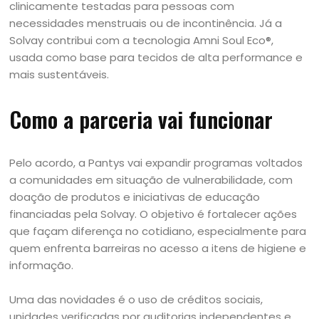
clinicamente testadas para pessoas com
necessidades menstruais ou de incontinência. Já a
Solvay contribui com a tecnologia Amni Soul Eco®,
usada como base para tecidos de alta performance e
mais sustentáveis.
Como a parceria vai funcionar
Pelo acordo, a Pantys vai expandir programas voltados
a comunidades em situação de vulnerabilidade, com
doação de produtos e iniciativas de educação
financiadas pela Solvay. O objetivo é fortalecer ações
que façam diferença no cotidiano, especialmente para
quem enfrenta barreiras no acesso a itens de higiene e
informação.
Uma das novidades é o uso de créditos sociais,
unidades verificadas por auditorias independentes e