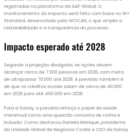
registradas na plataforma da S&P Global. O
monitoramento do impacto será feito com base no W+
Standard, desenvolvido pela WOCAN, o que amplia a
rastreabilidade e a transparência do processo.
Impacto esperado até 2028
Segundo a projeção divulgada, as ações devem
alcançar cerca de 7.000 pessoas em 2026, com meta
de ultrapassar 70.000 até 2028. A previsão também é
de que os créditos sociais saiam de cerca de 40.000
em 2026 para até 450.000 em 2028.
Para a Solvay, a parceria reforça o papel da saúde
menstrual como uma questão concreta de rotina e
inclusão. Como destacou Daniela Manique, presidente
da Unidade Global de Negócios Coatis e CEO da Solvay