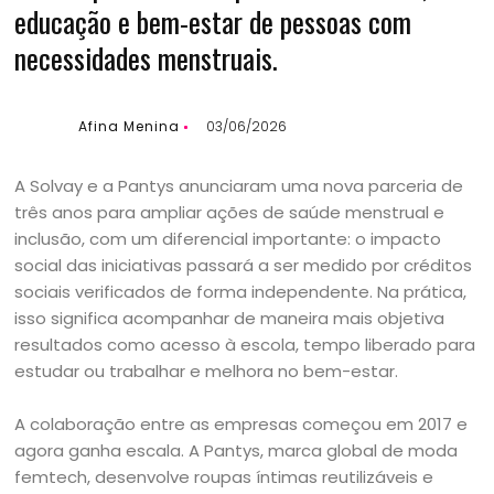
educação e bem-estar de pessoas com
necessidades menstruais.
Afina Menina
03/06/2026
A Solvay e a Pantys anunciaram uma nova parceria de
três anos para ampliar ações de saúde menstrual e
inclusão, com um diferencial importante: o impacto
social das iniciativas passará a ser medido por créditos
sociais verificados de forma independente. Na prática,
isso significa acompanhar de maneira mais objetiva
resultados como acesso à escola, tempo liberado para
estudar ou trabalhar e melhora no bem-estar.
A colaboração entre as empresas começou em 2017 e
agora ganha escala. A Pantys, marca global de moda
femtech, desenvolve roupas íntimas reutilizáveis e