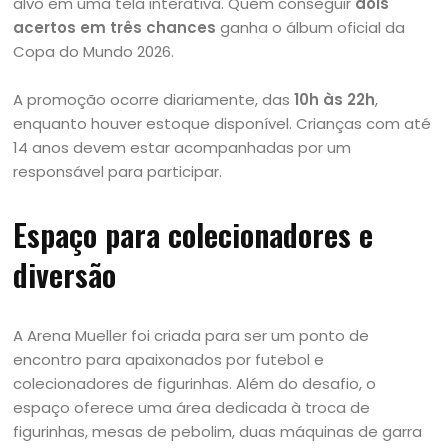
alvo em uma tela interativa. Quem conseguir
dois
acertos em três chances
ganha o álbum oficial da
Copa do Mundo 2026.
A promoção ocorre diariamente, das
10h às 22h
,
enquanto houver estoque disponível. Crianças com até
14 anos devem estar acompanhadas por um
responsável para participar.
Espaço para colecionadores e
diversão
A Arena Mueller foi criada para ser um ponto de
encontro para apaixonados por futebol e
colecionadores de figurinhas. Além do desafio, o
espaço oferece uma área dedicada à troca de
figurinhas, mesas de pebolim, duas máquinas de garra