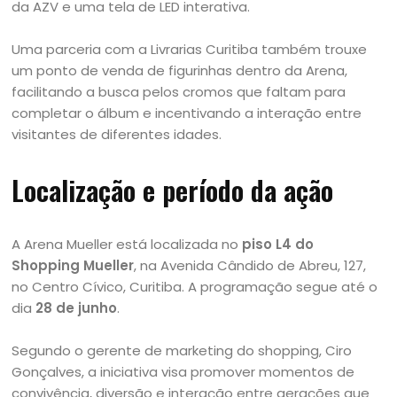
da AZV e uma tela de LED interativa.
Uma parceria com a Livrarias Curitiba também trouxe
um ponto de venda de figurinhas dentro da Arena,
facilitando a busca pelos cromos que faltam para
completar o álbum e incentivando a interação entre
visitantes de diferentes idades.
Localização e período da ação
A Arena Mueller está localizada no
piso L4 do
Shopping Mueller
, na Avenida Cândido de Abreu, 127,
no Centro Cívico, Curitiba. A programação segue até o
dia
28 de junho
.
Segundo o gerente de marketing do shopping, Ciro
Gonçalves, a iniciativa visa promover momentos de
convivência, diversão e interação entre gerações que