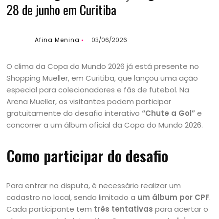
28 de junho em Curitiba
Afina Menina
03/06/2026
O clima da Copa do Mundo 2026 já está presente no
Shopping Mueller, em Curitiba, que lançou uma ação
especial para colecionadores e fãs de futebol. Na
Arena Mueller, os visitantes podem participar
gratuitamente do desafio interativo
“Chute a Gol”
e
concorrer a um álbum oficial da Copa do Mundo 2026.
Como participar do desafio
Para entrar na disputa, é necessário realizar um
cadastro no local, sendo limitado a
um álbum por CPF
.
Cada participante tem
três tentativas
para acertar o