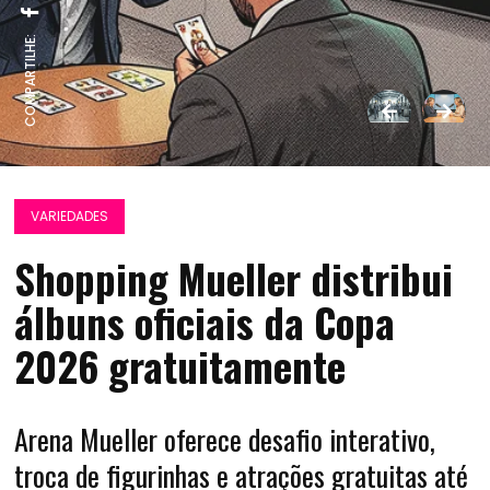
COMPARTILHE:
VARIEDADES
Shopping Mueller distribui
álbuns oficiais da Copa
2026 gratuitamente
Arena Mueller oferece desafio interativo,
troca de figurinhas e atrações gratuitas até