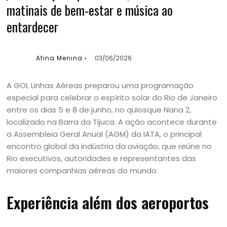
matinais de bem-estar e música ao
entardecer
Afina Menina
03/06/2026
A GOL Linhas Aéreas preparou uma programação
especial para celebrar o espírito solar do Rio de Janeiro
entre os dias 5 e 8 de junho, no quiosque Nana 2,
localizado na Barra da Tijuca. A ação acontece durante
a Assembleia Geral Anual (AGM) da IATA, o principal
encontro global da indústria da aviação, que reúne no
Rio executivos, autoridades e representantes das
maiores companhias aéreas do mundo.
Experiência além dos aeroportos