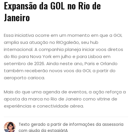
Expansão da GOL no Rio de
Janeiro
Essa iniciativa ocorre em um momento em que a GOL
amplia sua atuação no RIOgaleão, seu hub
internacional. A companhia planeja iniciar voos diretos
do Rio para Nova York em julho e para Lisboa em
setembro de 2026. Ainda neste ano, Paris e Orlando
também receberão novos voos da GOL a partir do
aeroporto carioca.
Mais do que uma agenda de eventos, a ação reforça a
aposta da marca no Rio de Janeiro como vitrine de
experiências e conectividade aérea.
Texto gerado a partir de informações da assessoria
com ajuda da estagiárIA