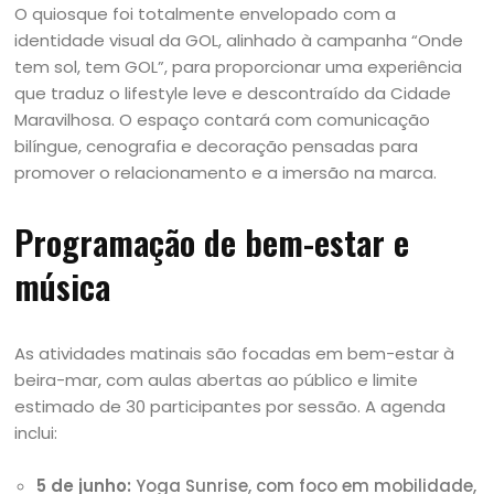
O quiosque foi totalmente envelopado com a
identidade visual da GOL, alinhado à campanha “Onde
tem sol, tem GOL”, para proporcionar uma experiência
que traduz o lifestyle leve e descontraído da Cidade
Maravilhosa. O espaço contará com comunicação
bilíngue, cenografia e decoração pensadas para
promover o relacionamento e a imersão na marca.
Programação de bem-estar e
música
As atividades matinais são focadas em bem-estar à
beira-mar, com aulas abertas ao público e limite
estimado de 30 participantes por sessão. A agenda
inclui:
5 de junho:
Yoga Sunrise, com foco em mobilidade,