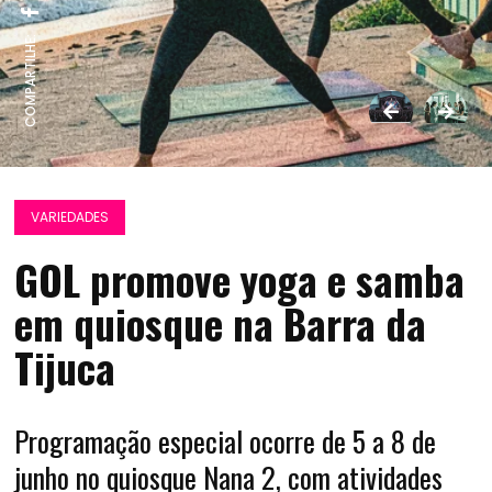
COMPARTILHE:
VARIEDADES
GOL promove yoga e samba
em quiosque na Barra da
Tijuca
Programação especial ocorre de 5 a 8 de
junho no quiosque Nana 2, com atividades