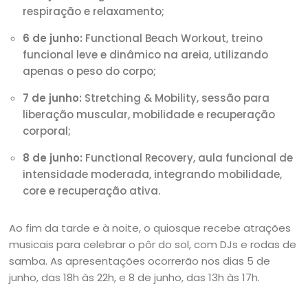
respiração e relaxamento;
6 de junho:
Functional Beach Workout, treino
funcional leve e dinâmico na areia, utilizando
apenas o peso do corpo;
7 de junho:
Stretching & Mobility, sessão para
liberação muscular, mobilidade e recuperação
corporal;
8 de junho:
Functional Recovery, aula funcional de
intensidade moderada, integrando mobilidade,
core e recuperação ativa.
Ao fim da tarde e à noite, o quiosque recebe atrações
musicais para celebrar o pôr do sol, com DJs e rodas de
samba. As apresentações ocorrerão nos dias 5 de
junho, das 18h às 22h, e 8 de junho, das 13h às 17h.