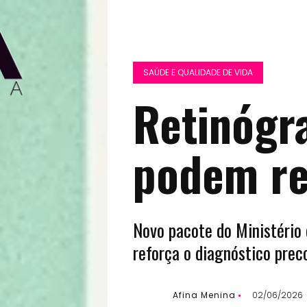
SAÚDE E QUALIDADE DE VIDA
Retinógr
podem re
Novo pacote do Ministério
reforça o diagnóstico preco
Afina Menina
02/06/2026