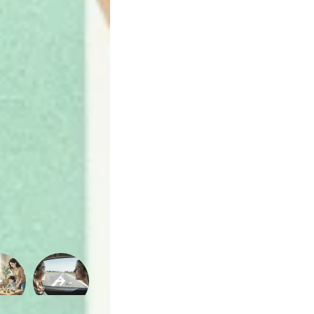
Variedades
Buscar