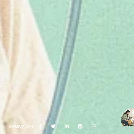
COMPARTILHE: