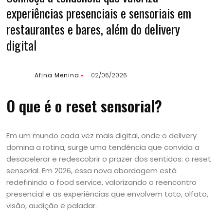
experiências presenciais e sensoriais em
restaurantes e bares, além do delivery
digital
Afina Menina
02/06/2026
O que é o reset sensorial?
Em um mundo cada vez mais digital, onde o delivery
domina a rotina, surge uma tendência que convida a
desacelerar e redescobrir o prazer dos sentidos: o reset
sensorial. Em 2026, essa nova abordagem está
redefinindo o food service, valorizando o reencontro
presencial e as experiências que envolvem tato, olfato,
visão, audição e paladar.