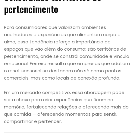
pertencimento
Para consumidores que valorizam ambientes
acolhedores e experiências que alimentam corpo e
alma, essa tendência reforça a importância de
espaços que vão além do consumo: são territórios de
pertencimento, onde se constrói comunidade e vínculo
emocional. Ferreira ressalta que empresas que adotam
o reset sensorial se destacam não só como pontos
comerciais, mas como locais de conexão profunda.
Em um mercado competitivo, essa abordagem pode
ser a chave para criar experiências que ficam na
memória, fortalecendo relações e oferecendo mais do
que comida — oferecendo momentos para sentir,
compartilhar e pertencer.