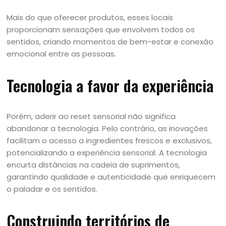
Mais do que oferecer produtos, esses locais
proporcionam sensações que envolvem todos os
sentidos, criando momentos de bem-estar e conexão
emocional entre as pessoas.
Tecnologia a favor da experiência
Porém, aderir ao reset sensorial não significa
abandonar a tecnologia. Pelo contrário, as inovações
facilitam o acesso a ingredientes frescos e exclusivos,
potencializando a experiência sensorial. A tecnologia
encurta distâncias na cadeia de suprimentos,
garantindo qualidade e autenticidade que enriquecem
o paladar e os sentidos.
Construindo territórios de