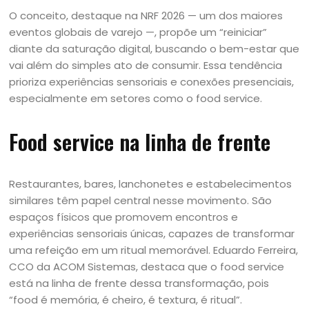
O conceito, destaque na NRF 2026 — um dos maiores
eventos globais de varejo —, propõe um “reiniciar”
diante da saturação digital, buscando o bem-estar que
vai além do simples ato de consumir. Essa tendência
prioriza experiências sensoriais e conexões presenciais,
especialmente em setores como o food service.
Food service na linha de frente
Restaurantes, bares, lanchonetes e estabelecimentos
similares têm papel central nesse movimento. São
espaços físicos que promovem encontros e
experiências sensoriais únicas, capazes de transformar
uma refeição em um ritual memorável. Eduardo Ferreira,
CCO da ACOM Sistemas, destaca que o food service
está na linha de frente dessa transformação, pois
“food é memória, é cheiro, é textura, é ritual”.