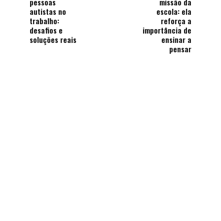
pessoas
missão da
autistas no
escola: ela
trabalho:
reforça a
desafios e
importância de
soluções reais
ensinar a
pensar