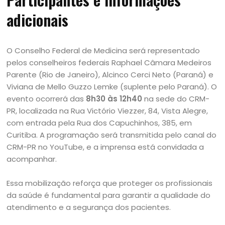
adicionais
O Conselho Federal de Medicina será representado
pelos conselheiros federais Raphael Câmara Medeiros
Parente (Rio de Janeiro), Alcinco Cerci Neto (Paraná) e
Viviana de Mello Guzzo Lemke (suplente pelo Paraná). O
evento ocorrerá das
8h30 às 12h40
na sede do CRM-
PR, localizada na Rua Victório Viezzer, 84, Vista Alegre,
com entrada pela Rua dos Capuchinhos, 385, em
Curitiba. A programação será transmitida pelo canal do
CRM-PR no YouTube, e a imprensa está convidada a
acompanhar.
Essa mobilização reforça que proteger os profissionais
da saúde é fundamental para garantir a qualidade do
atendimento e a segurança dos pacientes.