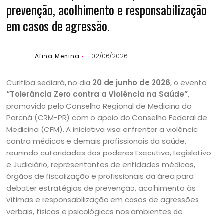
prevenção, acolhimento e responsabilização
em casos de agressão.
Afina Menina
02/06/2026
Curitiba sediará, no dia
20 de junho de 2026
, o evento
“Tolerância Zero contra a Violência na Saúde”
,
promovido pelo Conselho Regional de Medicina do
Paraná (CRM-PR) com o apoio do Conselho Federal de
Medicina (CFM). A iniciativa visa enfrentar a violência
contra médicos e demais profissionais da saúde,
reunindo autoridades dos poderes Executivo, Legislativo
e Judiciário, representantes de entidades médicas,
órgãos de fiscalização e profissionais da área para
debater estratégias de prevenção, acolhimento às
vítimas e responsabilização em casos de agressões
verbais, físicas e psicológicas nos ambientes de