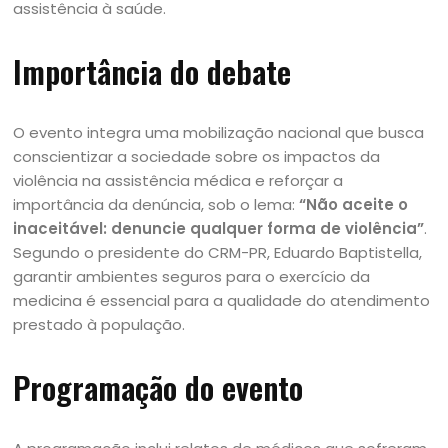
assistência à saúde.
Importância do debate
O evento integra uma mobilização nacional que busca
conscientizar a sociedade sobre os impactos da
violência na assistência médica e reforçar a
importância da denúncia, sob o lema:
“Não aceite o
inaceitável: denuncie qualquer forma de violência”
.
Segundo o presidente do CRM-PR, Eduardo Baptistella,
garantir ambientes seguros para o exercício da
medicina é essencial para a qualidade do atendimento
prestado à população.
Programação do evento