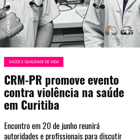
COMPARTILHE:
SAÚDE E QUALIDADE DE VIDA
CRM-PR promove evento
contra violência na saúde
em Curitiba
Encontro em 20 de junho reunirá
autoridades e profissionais para discutir