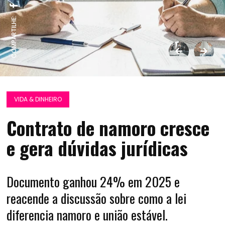
COMPARTILHE:
VIDA & DINHEIRO
Contrato de namoro cresce
e gera dúvidas jurídicas
Documento ganhou 24% em 2025 e
reacende a discussão sobre como a lei
diferencia namoro e união estável.