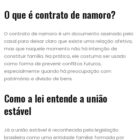
O que é contrato de namoro?
O contrato de namoro é um documento assinado pelo
casal para deixar claro que existe uma relação afetiva,
mas que naquele momento não há intenção de
constituir família. Na prática, ele costuma ser usado
como forma de prevenir conflitos futuros,
especialmente quando há preocupação com
patrimônio e divisão de bens.
Como a lei entende a união
estável
Já a união estável é reconhecida pela legislação
brasileira como uma entidade familiar formada por