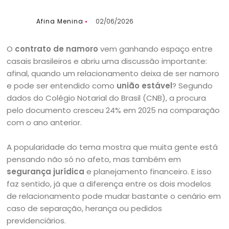
Afina Menina
02/06/2026
O
contrato de namoro
vem ganhando espaço entre
casais brasileiros e abriu uma discussão importante:
afinal, quando um relacionamento deixa de ser namoro
e pode ser entendido como
união estável
? Segundo
dados do Colégio Notarial do Brasil (CNB), a procura
pelo documento cresceu 24% em 2025 na comparação
com o ano anterior.
A popularidade do tema mostra que muita gente está
pensando não só no afeto, mas também em
segurança jurídica
e planejamento financeiro. E isso
faz sentido, já que a diferença entre os dois modelos
de relacionamento pode mudar bastante o cenário em
caso de separação, herança ou pedidos
previdenciários.