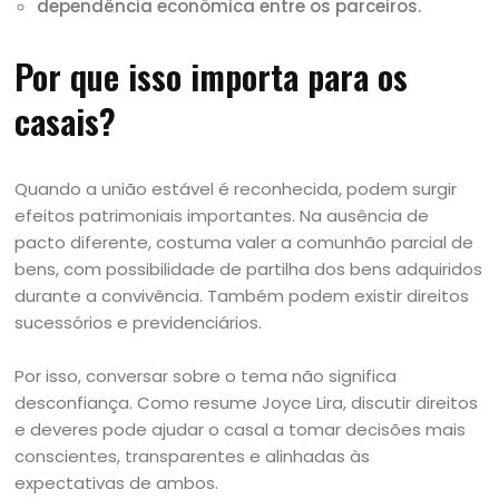
dependência econômica entre os parceiros.
Por que isso importa para os
casais?
Quando a união estável é reconhecida, podem surgir
efeitos patrimoniais importantes. Na ausência de
pacto diferente, costuma valer a comunhão parcial de
bens, com possibilidade de partilha dos bens adquiridos
durante a convivência. Também podem existir direitos
sucessórios e previdenciários.
Por isso, conversar sobre o tema não significa
desconfiança. Como resume Joyce Lira, discutir direitos
e deveres pode ajudar o casal a tomar decisões mais
conscientes, transparentes e alinhadas às
expectativas de ambos.