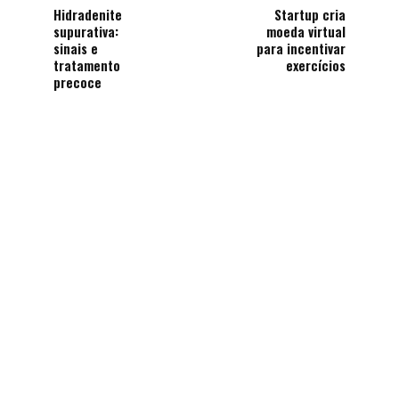
Hidradenite
Startup cria
supurativa:
moeda virtual
sinais e
para incentivar
tratamento
exercícios
precoce