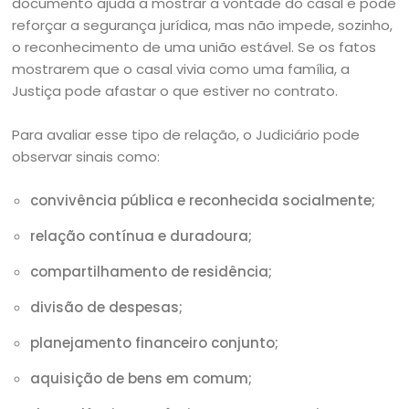
documento ajuda a mostrar a vontade do casal e pode
reforçar a segurança jurídica, mas não impede, sozinho,
o reconhecimento de uma união estável. Se os fatos
mostrarem que o casal vivia como uma família, a
Justiça pode afastar o que estiver no contrato.
Para avaliar esse tipo de relação, o Judiciário pode
observar sinais como:
convivência pública e reconhecida socialmente;
relação contínua e duradoura;
compartilhamento de residência;
divisão de despesas;
planejamento financeiro conjunto;
aquisição de bens em comum;