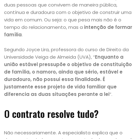
duas pessoas que convivem de maneira pública,
contínua e duradoura com o objetivo de construir uma
vida em comum. Ou seja: o que pesa mais não é o
tempo do relacionamento, mas a
intenção de formar
família
.
Segundo Joyce Lira, professora do curso de Direito da
Universidade Veiga de Almeida (UVA), “
Enquanto a
união estável pressupõe o objetivo de constituição
de família, o namoro, ainda que sério, estável e
duradouro, não possui essa finalidade. É
justamente esse projeto de vida familiar que
diferencia as duas situações perante a lei
”.
O contrato resolve tudo?
Não necessariamente. A especialista explica que o