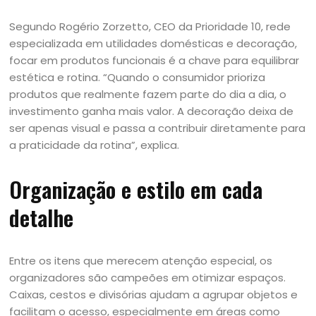
Segundo Rogério Zorzetto, CEO da Prioridade 10, rede
especializada em utilidades domésticas e decoração,
focar em produtos funcionais é a chave para equilibrar
estética e rotina. “Quando o consumidor prioriza
produtos que realmente fazem parte do dia a dia, o
investimento ganha mais valor. A decoração deixa de
ser apenas visual e passa a contribuir diretamente para
a praticidade da rotina”, explica.
Organização e estilo em cada
detalhe
Entre os itens que merecem atenção especial, os
organizadores são campeões em otimizar espaços.
Caixas, cestos e divisórias ajudam a agrupar objetos e
facilitam o acesso, especialmente em áreas como