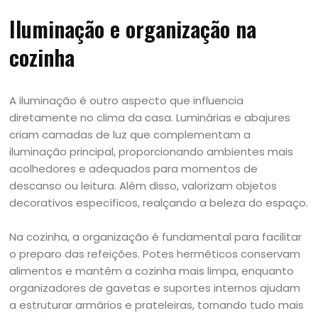
Iluminação e organização na
cozinha
A iluminação é outro aspecto que influencia
diretamente no clima da casa. Luminárias e abajures
criam camadas de luz que complementam a
iluminação principal, proporcionando ambientes mais
acolhedores e adequados para momentos de
descanso ou leitura. Além disso, valorizam objetos
decorativos específicos, realçando a beleza do espaço.
Na cozinha, a organização é fundamental para facilitar
o preparo das refeições. Potes herméticos conservam
alimentos e mantêm a cozinha mais limpa, enquanto
organizadores de gavetas e suportes internos ajudam
a estruturar armários e prateleiras, tornando tudo mais