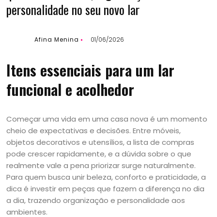
personalidade no seu novo lar
Afina Menina
01/06/2026
Itens essenciais para um lar
funcional e acolhedor
Começar uma vida em uma casa nova é um momento
cheio de expectativas e decisões. Entre móveis,
objetos decorativos e utensílios, a lista de compras
pode crescer rapidamente, e a dúvida sobre o que
realmente vale a pena priorizar surge naturalmente.
Para quem busca unir beleza, conforto e praticidade, a
dica é investir em peças que fazem a diferença no dia
a dia, trazendo organização e personalidade aos
ambientes.