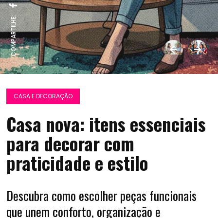
COMPARTILHE:
CASA E DECORAÇÃO
Casa nova: itens essenciais
para decorar com
praticidade e estilo
Descubra como escolher peças funcionais
que unem conforto, organização e