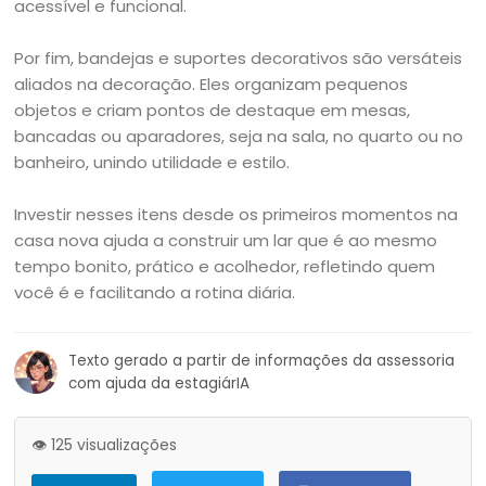
acessível e funcional.
Por fim, bandejas e suportes decorativos são versáteis
aliados na decoração. Eles organizam pequenos
objetos e criam pontos de destaque em mesas,
bancadas ou aparadores, seja na sala, no quarto ou no
banheiro, unindo utilidade e estilo.
Investir nesses itens desde os primeiros momentos na
casa nova ajuda a construir um lar que é ao mesmo
tempo bonito, prático e acolhedor, refletindo quem
você é e facilitando a rotina diária.
Texto gerado a partir de informações da assessoria
com ajuda da estagiárIA
👁️ 125 visualizações