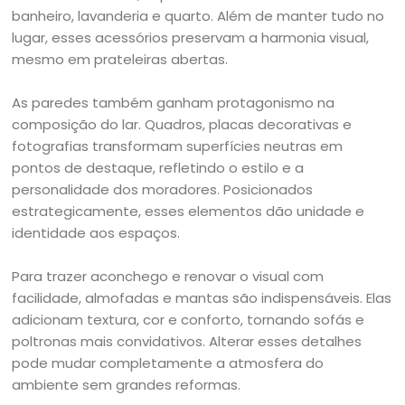
banheiro, lavanderia e quarto. Além de manter tudo no
lugar, esses acessórios preservam a harmonia visual,
mesmo em prateleiras abertas.
As paredes também ganham protagonismo na
composição do lar. Quadros, placas decorativas e
fotografias transformam superfícies neutras em
pontos de destaque, refletindo o estilo e a
personalidade dos moradores. Posicionados
estrategicamente, esses elementos dão unidade e
identidade aos espaços.
Para trazer aconchego e renovar o visual com
facilidade, almofadas e mantas são indispensáveis. Elas
adicionam textura, cor e conforto, tornando sofás e
poltronas mais convidativos. Alterar esses detalhes
pode mudar completamente a atmosfera do
ambiente sem grandes reformas.