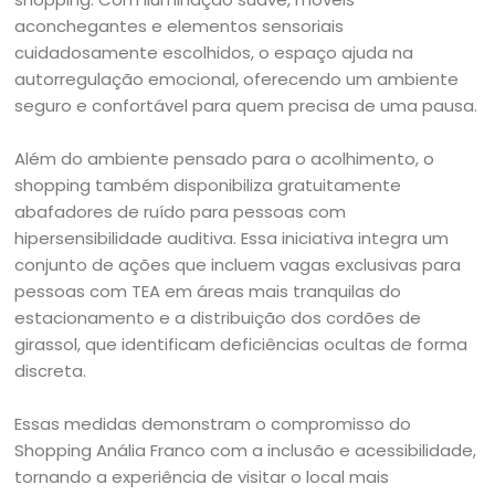
aconchegantes e elementos sensoriais
cuidadosamente escolhidos, o espaço ajuda na
autorregulação emocional, oferecendo um ambiente
seguro e confortável para quem precisa de uma pausa.
Além do ambiente pensado para o acolhimento, o
shopping também disponibiliza gratuitamente
abafadores de ruído para pessoas com
hipersensibilidade auditiva. Essa iniciativa integra um
conjunto de ações que incluem vagas exclusivas para
pessoas com TEA em áreas mais tranquilas do
estacionamento e a distribuição dos cordões de
girassol, que identificam deficiências ocultas de forma
discreta.
Essas medidas demonstram o compromisso do
Shopping Anália Franco com a inclusão e acessibilidade,
tornando a experiência de visitar o local mais