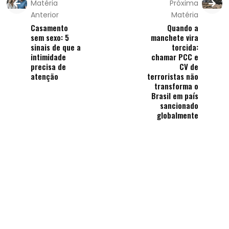
Matéria
Próxima
Anterior
Matéria
Casamento
Quando a
sem sexo: 5
manchete vira
sinais de que a
torcida:
intimidade
chamar PCC e
precisa de
CV de
atenção
terroristas não
transforma o
Brasil em país
sancionado
globalmente