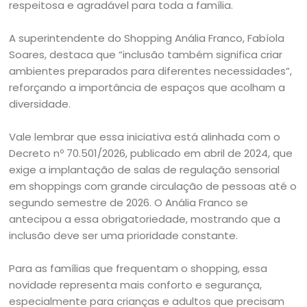
respeitosa e agradável para toda a família.
A superintendente do Shopping Anália Franco, Fabíola
Soares, destaca que “inclusão também significa criar
ambientes preparados para diferentes necessidades”,
reforçando a importância de espaços que acolham a
diversidade.
Vale lembrar que essa iniciativa está alinhada com o
Decreto nº 70.501/2026, publicado em abril de 2024, que
exige a implantação de salas de regulação sensorial
em shoppings com grande circulação de pessoas até o
segundo semestre de 2026. O Anália Franco se
antecipou a essa obrigatoriedade, mostrando que a
inclusão deve ser uma prioridade constante.
Para as famílias que frequentam o shopping, essa
novidade representa mais conforto e segurança,
especialmente para crianças e adultos que precisam