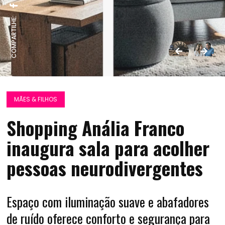
COMPARTILHE:
MÃES & FILHOS
Shopping Anália Franco
inaugura sala para acolher
pessoas neurodivergentes
Espaço com iluminação suave e abafadores
de ruído oferece conforto e segurança para