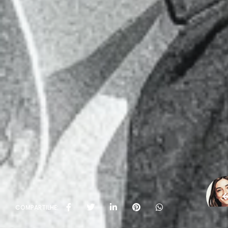
COMPARTILHE: