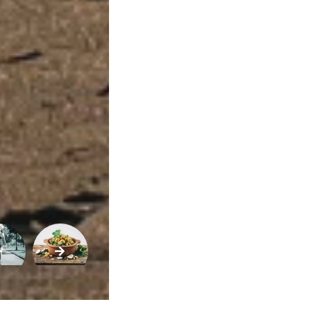
Variedades
Buscar