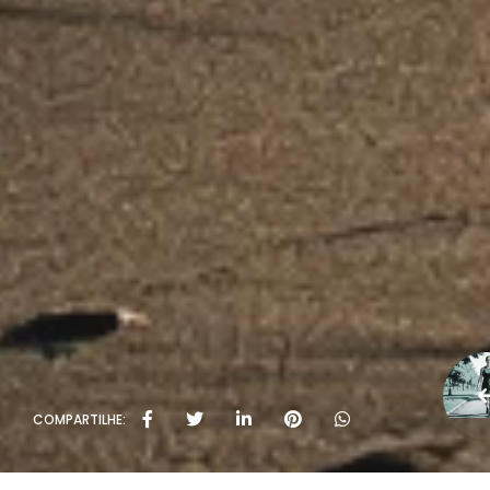
COMPARTILHE: