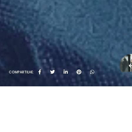
COMPARTILHE: