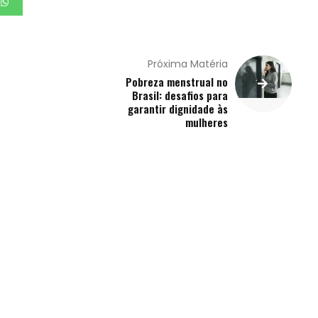
Próxima Matéria
Pobreza menstrual no
Brasil: desafios para
garantir dignidade às
mulheres