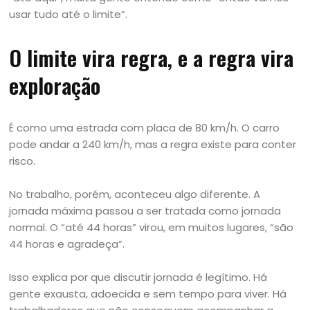
usar tudo até o limite”.
O limite vira regra, e a regra vira
exploração
É como uma estrada com placa de 80 km/h. O carro
pode andar a 240 km/h, mas a regra existe para conter
risco.
No trabalho, porém, aconteceu algo diferente. A
jornada máxima passou a ser tratada como jornada
normal. O “até 44 horas” virou, em muitos lugares, “são
44 horas e agradeça”.
Isso explica por que discutir jornada é legítimo. Há
gente exausta, adoecida e sem tempo para viver. Há