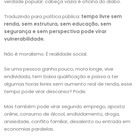
verdade popular: cabeça vazia é oficina do diabo.
Traduzindo para política pública:
tempo livre sem
renda, sem estrutura, sem educação, sem
segurança e sem perspectiva pode virar
vulnerabilidade.
Não é moralismo. É realidade social.
Se uma pessoa ganha pouco, mora longe, vive
endividada, tem baixa qualificação e passa a ter
algumas horas livres sem aumento real de renda, esse
tempo pode virar descanso? Pode.
Mas também pode virar segundo emprego, aposta
online, consumo de álcool, endividamento, droga,
ansiedade, conflito familiar, desalento ou entrada em
economias paralelas.