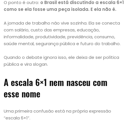
O ponto é outro:
o Brasil está discutindo a escala 6×1
como se ela fosse uma peça isolada. E ela não é.
A jornada de trabalho não vive sozinha. Ela se conecta
com salário, custo das empresas, educação,
informalidade, produtividade, previdência, consumo,
saúde mental, segurança pública e futuro do trabalho.
Quando o debate ignora isso, ele deixa de ser política
pública e vira slogan.
A escala 6×1 nem nasceu com
esse nome
Uma primeira confusão está na própria expressão
“escala 6×1”.