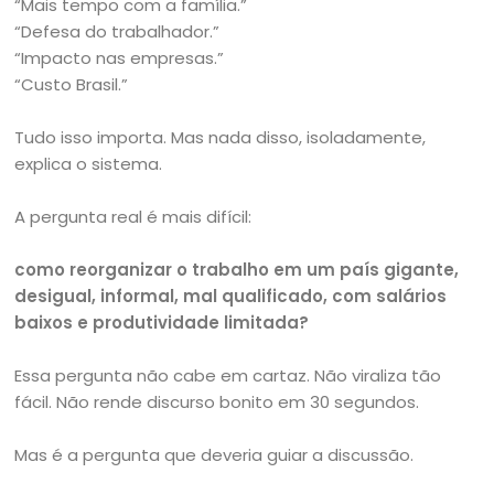
“Mais tempo com a família.”
“Defesa do trabalhador.”
“Impacto nas empresas.”
“Custo Brasil.”
Tudo isso importa. Mas nada disso, isoladamente,
explica o sistema.
A pergunta real é mais difícil:
como reorganizar o trabalho em um país gigante,
desigual, informal, mal qualificado, com salários
baixos e produtividade limitada?
Essa pergunta não cabe em cartaz. Não viraliza tão
fácil. Não rende discurso bonito em 30 segundos.
Mas é a pergunta que deveria guiar a discussão.