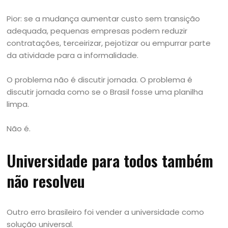
Pior: se a mudança aumentar custo sem transição
adequada, pequenas empresas podem reduzir
contratações, terceirizar, pejotizar ou empurrar parte
da atividade para a informalidade.
O problema não é discutir jornada. O problema é
discutir jornada como se o Brasil fosse uma planilha
limpa.
Não é.
Universidade para todos também
não resolveu
Outro erro brasileiro foi vender a universidade como
solução universal.