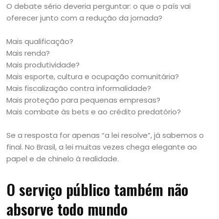
O debate sério deveria perguntar: o que o país vai
oferecer junto com a redução da jornada?
Mais qualificação?
Mais renda?
Mais produtividade?
Mais esporte, cultura e ocupação comunitária?
Mais fiscalização contra informalidade?
Mais proteção para pequenas empresas?
Mais combate às bets e ao crédito predatório?
Se a resposta for apenas “a lei resolve”, já sabemos o
final. No Brasil, a lei muitas vezes chega elegante ao
papel e de chinelo à realidade.
O serviço público também não
absorve todo mundo