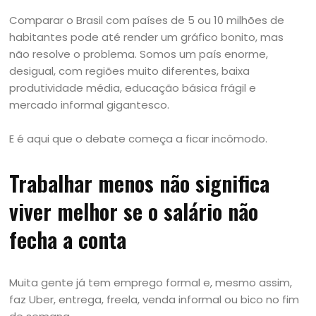
Comparar o Brasil com países de 5 ou 10 milhões de
habitantes pode até render um gráfico bonito, mas
não resolve o problema. Somos um país enorme,
desigual, com regiões muito diferentes, baixa
produtividade média, educação básica frágil e
mercado informal gigantesco.
E é aqui que o debate começa a ficar incômodo.
Trabalhar menos não significa
viver melhor se o salário não
fecha a conta
Muita gente já tem emprego formal e, mesmo assim,
faz Uber, entrega, freela, venda informal ou bico no fim