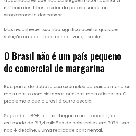
trabalhadores que não conseguem acompanhar a
infância dos filhos, cuidar da própria saúde ou
simplesmente descansar.
Mas reconhecer isso não significa aceitar qualquer
solução empacotada como avanço social.
O Brasil não é um país pequeno
de comercial de margarina
Boa parte do debate usa exemplos de países menores,
mais ricos e com sistemas públicos mais eficientes. O
problema é que o Brasil é outra escala.
Segundo o IBGE, o país chegou a uma população
estimada de 213,4 milhões de habitantes em 2025. Isso
não é detalhe. É uma realidade continental.