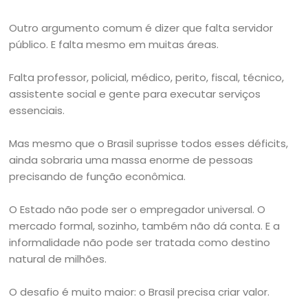
Outro argumento comum é dizer que falta servidor
público. E falta mesmo em muitas áreas.
Falta professor, policial, médico, perito, fiscal, técnico,
assistente social e gente para executar serviços
essenciais.
Mas mesmo que o Brasil suprisse todos esses déficits,
ainda sobraria uma massa enorme de pessoas
precisando de função econômica.
O Estado não pode ser o empregador universal. O
mercado formal, sozinho, também não dá conta. E a
informalidade não pode ser tratada como destino
natural de milhões.
O desafio é muito maior: o Brasil precisa criar valor.