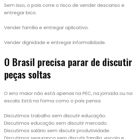
Sem isso, o país corre o risco de vender descanso e
entregar bico.
Vender família e entregar aplicativo.
Vender dignidade e entregar informalidade.
O Brasil precisa parar de discutir
peças soltas
O erro maior não está apenas na PEC, na jornada ou na
escala. Está na forma como o país pensa.
Discutimos trabalho sem discutir educação.
Discutimos educação sem discutir mercado.
Discutimos salário sem discutir produtividade.
Discutimos segurança sem discutir família, escola e