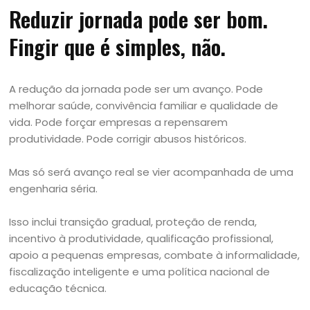
Reduzir jornada pode ser bom.
Fingir que é simples, não.
A redução da jornada pode ser um avanço. Pode
melhorar saúde, convivência familiar e qualidade de
vida. Pode forçar empresas a repensarem
produtividade. Pode corrigir abusos históricos.
Mas só será avanço real se vier acompanhada de uma
engenharia séria.
Isso inclui transição gradual, proteção de renda,
incentivo à produtividade, qualificação profissional,
apoio a pequenas empresas, combate à informalidade,
fiscalização inteligente e uma política nacional de
educação técnica.