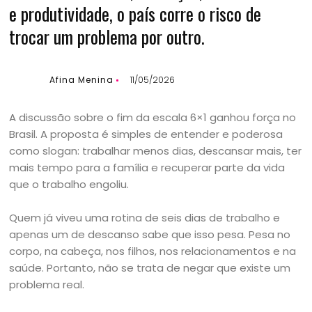
e produtividade, o país corre o risco de
trocar um problema por outro.
Afina Menina
11/05/2026
A discussão sobre o fim da escala 6×1 ganhou força no
Brasil. A proposta é simples de entender e poderosa
como slogan: trabalhar menos dias, descansar mais, ter
mais tempo para a família e recuperar parte da vida
que o trabalho engoliu.
Quem já viveu uma rotina de seis dias de trabalho e
apenas um de descanso sabe que isso pesa. Pesa no
corpo, na cabeça, nos filhos, nos relacionamentos e na
saúde. Portanto, não se trata de negar que existe um
problema real.