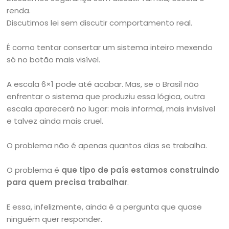
renda.
Discutimos lei sem discutir comportamento real.
É como tentar consertar um sistema inteiro mexendo
só no botão mais visível.
A escala 6×1 pode até acabar. Mas, se o Brasil não
enfrentar o sistema que produziu essa lógica, outra
escala aparecerá no lugar: mais informal, mais invisível
e talvez ainda mais cruel.
O problema não é apenas quantos dias se trabalha.
O problema é
que tipo de país estamos construindo
para quem precisa trabalhar
.
E essa, infelizmente, ainda é a pergunta que quase
ninguém quer responder.