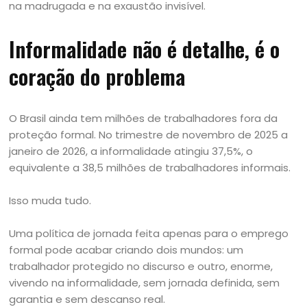
na madrugada e na exaustão invisível.
Informalidade não é detalhe, é o
coração do problema
O Brasil ainda tem milhões de trabalhadores fora da
proteção formal. No trimestre de novembro de 2025 a
janeiro de 2026, a informalidade atingiu 37,5%, o
equivalente a 38,5 milhões de trabalhadores informais.
Isso muda tudo.
Uma política de jornada feita apenas para o emprego
formal pode acabar criando dois mundos: um
trabalhador protegido no discurso e outro, enorme,
vivendo na informalidade, sem jornada definida, sem
garantia e sem descanso real.