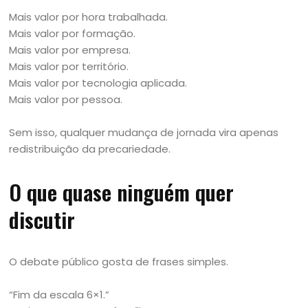
Mais valor por hora trabalhada.
Mais valor por formação.
Mais valor por empresa.
Mais valor por território.
Mais valor por tecnologia aplicada.
Mais valor por pessoa.
Sem isso, qualquer mudança de jornada vira apenas
redistribuição da precariedade.
O que quase ninguém quer
discutir
O debate público gosta de frases simples.
“Fim da escala 6×1.”