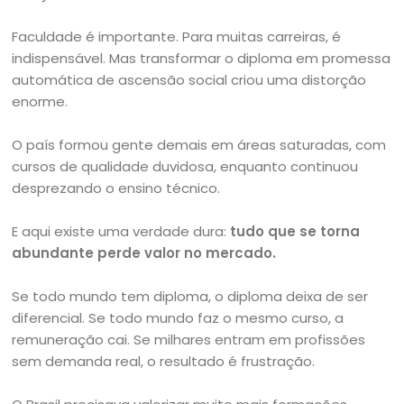
Faculdade é importante. Para muitas carreiras, é
indispensável. Mas transformar o diploma em promessa
automática de ascensão social criou uma distorção
enorme.
O país formou gente demais em áreas saturadas, com
cursos de qualidade duvidosa, enquanto continuou
desprezando o ensino técnico.
E aqui existe uma verdade dura:
tudo que se torna
abundante perde valor no mercado.
Se todo mundo tem diploma, o diploma deixa de ser
diferencial. Se todo mundo faz o mesmo curso, a
remuneração cai. Se milhares entram em profissões
sem demanda real, o resultado é frustração.