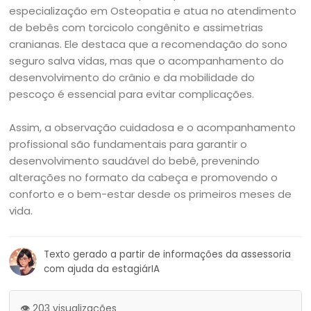
especialização em Osteopatia e atua no atendimento
de bebês com torcicolo congênito e assimetrias
cranianas. Ele destaca que a recomendação do sono
seguro salva vidas, mas que o acompanhamento do
desenvolvimento do crânio e da mobilidade do
pescoço é essencial para evitar complicações.
Assim, a observação cuidadosa e o acompanhamento
profissional são fundamentais para garantir o
desenvolvimento saudável do bebê, prevenindo
alterações no formato da cabeça e promovendo o
conforto e o bem-estar desde os primeiros meses de
vida.
Texto gerado a partir de informações da assessoria
com ajuda da estagiárIA
👁️ 203 visualizações