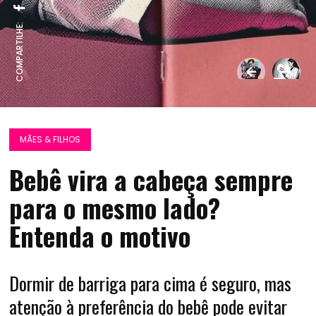
COMPARTILHE:
MÃES & FILHOS
Bebê vira a cabeça sempre
para o mesmo lado?
Entenda o motivo
Dormir de barriga para cima é seguro, mas
atenção à preferência do bebê pode evitar