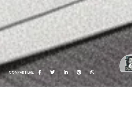
COMPARTILHE: