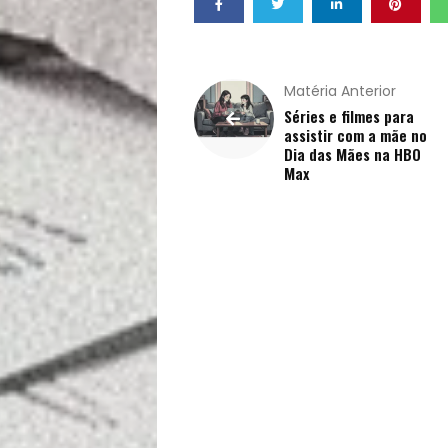
Buscar
Matéria Anterior
Séries e filmes para
assistir com a mãe no
Dia das Mães na HBO
Max