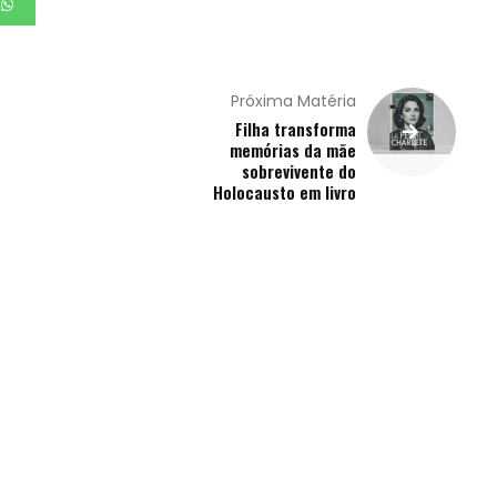
Próxima Matéria
Filha transforma
memórias da mãe
sobrevivente do
Holocausto em livro