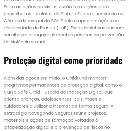
Entre as ações previstas estão formações para
conselheiros tutelares do Distrito Federal, seminário na
Câmara Municipal de São Paulo e apresentações na
Universidade de Brasília (UnB). Essas iniciativas buscam
sensibilizar e engajar diferentes públicos na prevenção
da violência sexual.
Proteção digital como prioridade
Além das ações em maio, o ChildFund mantém
programas permanentes de proteção digital, como o
Curso Safe Child – Escola de Proteção Digital, que
orienta crianças, adolescentes, pais, mães e
cuidadores a utilizar a internet de forma segura. A
estratégia Navegando Seguros reúne projetos,
materiais e ações de formação voltados à
alfabetização digital e à prevenção de riscos no