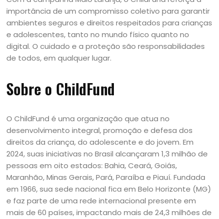
importância de um compromisso coletivo para garantir
ambientes seguros e direitos respeitados para crianças
e adolescentes, tanto no mundo físico quanto no
digital. O cuidado e a proteção são responsabilidades
de todos, em qualquer lugar.
Sobre o ChildFund
O ChildFund é uma organização que atua no
desenvolvimento integral, promoção e defesa dos
direitos da criança, do adolescente e do jovem. Em
2024, suas iniciativas no Brasil alcançaram 1,3 milhão de
pessoas em oito estados: Bahia, Ceará, Goiás,
Maranhão, Minas Gerais, Pará, Paraíba e Piauí. Fundada
em 1966, sua sede nacional fica em Belo Horizonte (MG)
e faz parte de uma rede internacional presente em
mais de 60 países, impactando mais de 24,3 milhões de