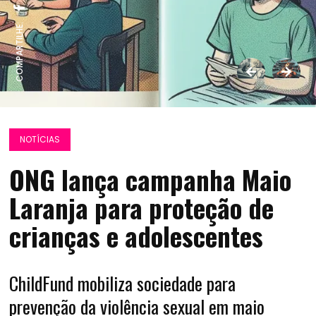
COMPARTILHE:
NOTÍCIAS
ONG lança campanha Maio
Laranja para proteção de
crianças e adolescentes
ChildFund mobiliza sociedade para
prevenção da violência sexual em maio