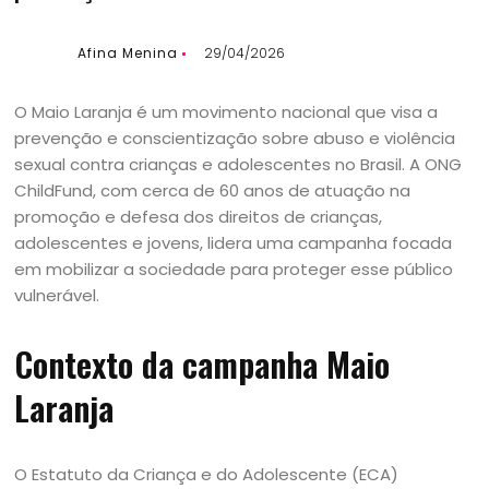
Afina Menina
29/04/2026
O Maio Laranja é um movimento nacional que visa a
prevenção e conscientização sobre abuso e violência
sexual contra crianças e adolescentes no Brasil. A ONG
ChildFund, com cerca de 60 anos de atuação na
promoção e defesa dos direitos de crianças,
adolescentes e jovens, lidera uma campanha focada
em mobilizar a sociedade para proteger esse público
vulnerável.
Contexto da campanha Maio
Laranja
O Estatuto da Criança e do Adolescente (ECA)