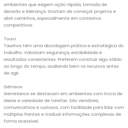
ambientes que exigem ação rápida, tomada de
decisão e liderança. Gostam de começar projetos e
abrir caminhos, especialmente em contextos
competitivos.
Touro
Taurinos têm uma abordagem prática e estratégica do
trabalho. Valorizam segurança, estabilidade e
resultados consistentes. Preferem construir algo sólido
ao longo do tempo, avaliando bem os recursos antes
de agir.
Gêmeos
Geminianos se destacam em ambientes com troca de
ideias e variedade de tarefas. São versáteis,
comunicativos e curiosos, com facilidade para lidar com
múltiplas frentes e traduzir informações complexas de
forma acessível.