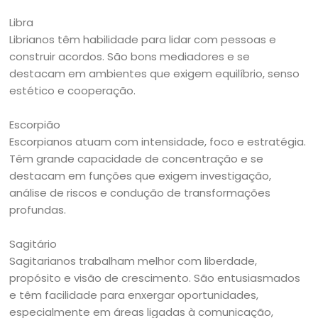
Libra
Librianos têm habilidade para lidar com pessoas e
construir acordos. São bons mediadores e se
destacam em ambientes que exigem equilíbrio, senso
estético e cooperação.
Escorpião
Escorpianos atuam com intensidade, foco e estratégia.
Têm grande capacidade de concentração e se
destacam em funções que exigem investigação,
análise de riscos e condução de transformações
profundas.
Sagitário
Sagitarianos trabalham melhor com liberdade,
propósito e visão de crescimento. São entusiasmados
e têm facilidade para enxergar oportunidades,
especialmente em áreas ligadas à comunicação,