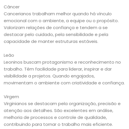
Câncer
Cancerianos trabalham melhor quando há vínculo
emocional com o ambiente, a equipe ou o propósito.
Valorizam relações de confiança e tendem a se
destacar pelo cuidado, pela sensibilidade e pela
capacidade de manter estruturas estáveis.
Leão
Leoninos buscam protagonismo e reconhecimento no
trabalho. Têm facilidade para liderar, inspirar e dar
visibilidade a projetos. Quando engajados,
movimentam o ambiente com criatividade e confiança.
Virgem
Virginianos se destacam pela organização, precisão e
atenção aos detalhes. São excelentes em análise,
melhoria de processos e controle de qualidade,
contribuindo para tornar o trabalho mais eficiente.