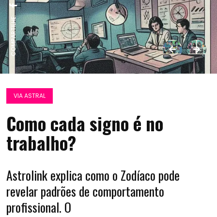
COMPARTILHE:
VIA ASTRAL
Como cada signo é no
trabalho?
Astrolink explica como o Zodíaco pode
revelar padrões de comportamento
profissional. O