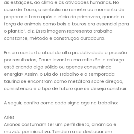
às estações, ao clima e às atividades humanas. No
caso de Touro, o simbolismo remete ao momento de
preparar a terra após o início da primavera, quando a
força de animais como bois e touros era essencial para
o plantio”, diz. Essa imagem representa trabalho
constante, método e construção duradoura.
Em um contexto atual de alta produtividade e pressão
por resultados, Touro levanta uma reflexão: o esforço
está criando algo sólido ou apenas consumindo
energia? Assim, o Dia do Trabalho e a temporada
taurina se encontram como metáfora sobre direção,
consistência e o tipo de futuro que se deseja construir.
A seguir, confira como cada signo age no trabalho:
Áries
Arianos costumam ter um perfil direto, dinâmico e
movido por iniciativa. Tendem a se destacar em