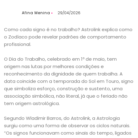
Afina Menina
29/04/2026
Como cada signo é no trabalho? Astrolink explica como
o Zodíaco pode revelar padrões de comportamento
profissional.
O Dia do Trabalho, celebrado em 1º de maio, tem
origem nas lutas por melhores condições e
reconhecimento da dignidade de quem trabalha. A
data coincide com a temporada do Sol em Touro, signo
que simboliza esforço, construção e sustento, uma
associação simbólica, não literal, já que o feriado não
tem origem astrológica.
Segundo Wladimir Barros, do Astrolink, a Astrologia
surgiu como uma forma de observar os ciclos naturais.
“Os signos funcionavam como sinais do tempo, ligados