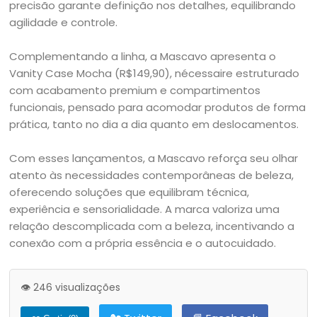
precisão garante definição nos detalhes, equilibrando
agilidade e controle.
Complementando a linha, a Mascavo apresenta o
Vanity Case Mocha (R$149,90), nécessaire estruturado
com acabamento premium e compartimentos
funcionais, pensado para acomodar produtos de forma
prática, tanto no dia a dia quanto em deslocamentos.
Com esses lançamentos, a Mascavo reforça seu olhar
atento às necessidades contemporâneas de beleza,
oferecendo soluções que equilibram técnica,
experiência e sensorialidade. A marca valoriza uma
relação descomplicada com a beleza, incentivando a
conexão com a própria essência e o autocuidado.
👁️ 246 visualizações