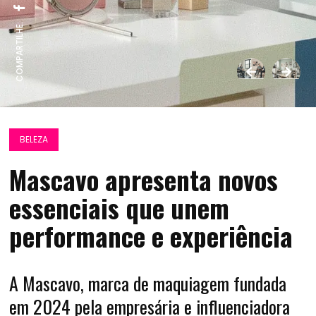
COMPARTILHE:
BELEZA
Mascavo apresenta novos
essenciais que unem
performance e experiência
A Mascavo, marca de maquiagem fundada
em 2024 pela empresária e influenciadora