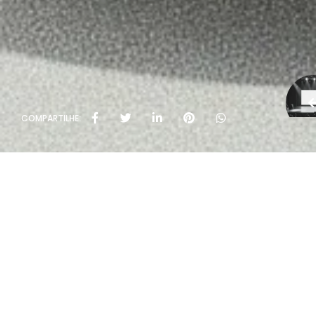
COMPARTILHE: