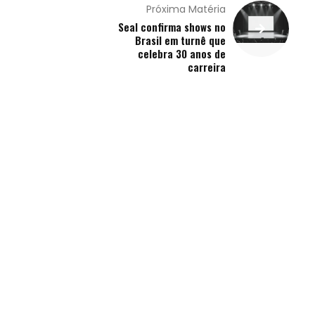
Próxima Matéria
Seal confirma shows no
Brasil em turnê que
celebra 30 anos de
carreira