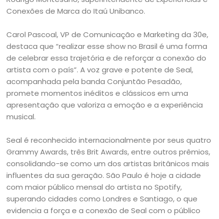
Conexões de Marca do Itaú Unibanco.
Carol Pascoal, VP de Comunicação e Marketing da 30e,
destaca que “realizar esse show no Brasil é uma forma
de celebrar essa trajetória e de reforçar a conexão do
artista com o país”. A voz grave e potente de Seal,
acompanhada pela banda Conjuntão Pesadão,
promete momentos inéditos e clássicos em uma
apresentação que valoriza a emoção e a experiência
musical.
Seal é reconhecido internacionalmente por seus quatro
Grammy Awards, três Brit Awards, entre outros prêmios,
consolidando-se como um dos artistas britânicos mais
influentes da sua geração. São Paulo é hoje a cidade
com maior público mensal do artista no Spotify,
superando cidades como Londres e Santiago, o que
evidencia a força e a conexão de Seal com o público