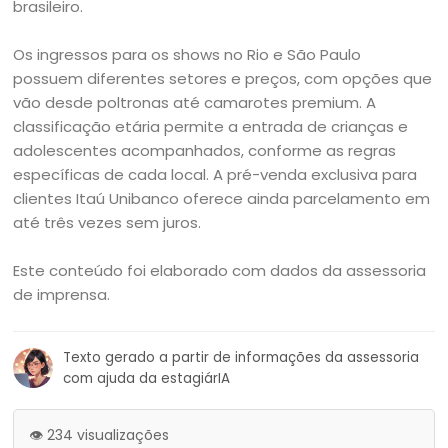
brasileiro.
Os ingressos para os shows no Rio e São Paulo
possuem diferentes setores e preços, com opções que
vão desde poltronas até camarotes premium. A
classificação etária permite a entrada de crianças e
adolescentes acompanhados, conforme as regras
específicas de cada local. A pré-venda exclusiva para
clientes Itaú Unibanco oferece ainda parcelamento em
até três vezes sem juros.
Este conteúdo foi elaborado com dados da assessoria
de imprensa.
Texto gerado a partir de informações da assessoria
com ajuda da estagiárIA
👁️ 234 visualizações