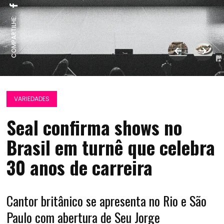
COMPARTILHE:
VARIEDADES
Seal confirma shows no
Brasil em turnê que celebra
30 anos de carreira
Cantor britânico se apresenta no Rio e São
Paulo com abertura de Seu Jorge