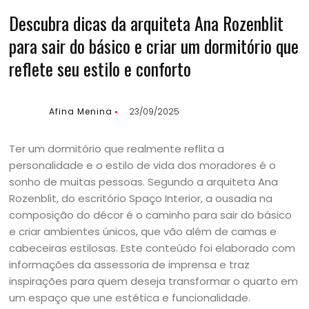
Descubra dicas da arquiteta Ana Rozenblit
para sair do básico e criar um dormitório que
reflete seu estilo e conforto
Afina Menina
23/09/2025
Ter um dormitório que realmente reflita a
personalidade e o estilo de vida dos moradores é o
sonho de muitas pessoas. Segundo a arquiteta Ana
Rozenblit, do escritório Spaço Interior, a ousadia na
composição do décor é o caminho para sair do básico
e criar ambientes únicos, que vão além de camas e
cabeceiras estilosas. Este conteúdo foi elaborado com
informações da assessoria de imprensa e traz
inspirações para quem deseja transformar o quarto em
um espaço que une estética e funcionalidade.