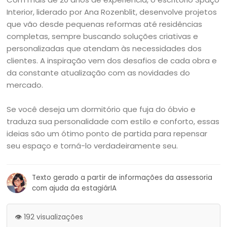
Interior, liderado por Ana Rozenblit, desenvolve projetos
que vão desde pequenas reformas até residências
completas, sempre buscando soluções criativas e
personalizadas que atendam às necessidades dos
clientes. A inspiração vem dos desafios de cada obra e
da constante atualização com as novidades do
mercado.
Se você deseja um dormitório que fuja do óbvio e
traduza sua personalidade com estilo e conforto, essas
ideias são um ótimo ponto de partida para repensar
seu espaço e torná-lo verdadeiramente seu.
Texto gerado a partir de informações da assessoria
com ajuda da estagiárIA
👁️ 192 visualizações