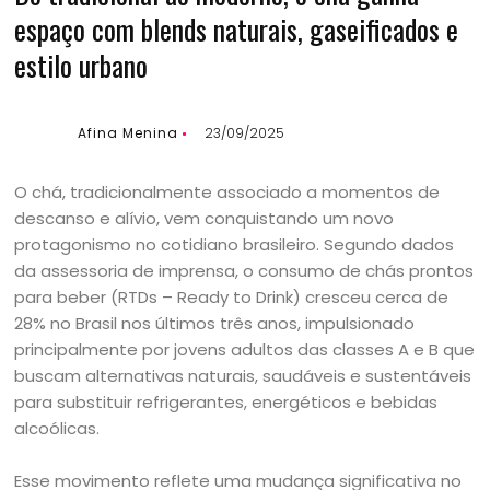
espaço com blends naturais, gaseificados e
estilo urbano
Afina Menina
23/09/2025
O chá, tradicionalmente associado a momentos de
descanso e alívio, vem conquistando um novo
protagonismo no cotidiano brasileiro. Segundo dados
da assessoria de imprensa, o consumo de chás prontos
para beber (RTDs – Ready to Drink) cresceu cerca de
28% no Brasil nos últimos três anos, impulsionado
principalmente por jovens adultos das classes A e B que
buscam alternativas naturais, saudáveis e sustentáveis
para substituir refrigerantes, energéticos e bebidas
alcoólicas.
Esse movimento reflete uma mudança significativa no