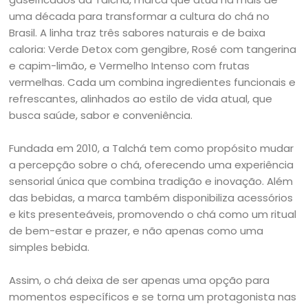
uma década para transformar a cultura do chá no
Brasil. A linha traz três sabores naturais e de baixa
caloria: Verde Detox com gengibre, Rosé com tangerina
e capim-limão, e Vermelho Intenso com frutas
vermelhas. Cada um combina ingredientes funcionais e
refrescantes, alinhados ao estilo de vida atual, que
busca saúde, sabor e conveniência.
Fundada em 2010, a Talchá tem como propósito mudar
a percepção sobre o chá, oferecendo uma experiência
sensorial única que combina tradição e inovação. Além
das bebidas, a marca também disponibiliza acessórios
e kits presenteáveis, promovendo o chá como um ritual
de bem-estar e prazer, e não apenas como uma
simples bebida.
Assim, o chá deixa de ser apenas uma opção para
momentos específicos e se torna um protagonista nas