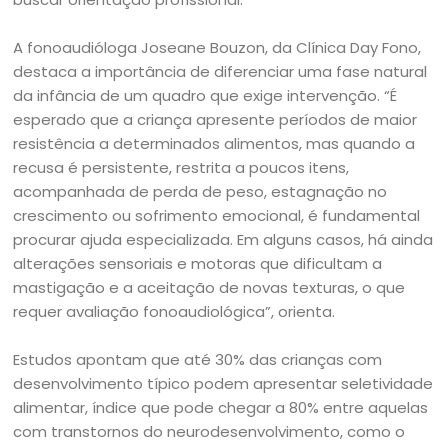
A fonoaudióloga Joseane Bouzon, da Clínica Day Fono,
destaca a importância de diferenciar uma fase natural
da infância de um quadro que exige intervenção. “É
esperado que a criança apresente períodos de maior
resistência a determinados alimentos, mas quando a
recusa é persistente, restrita a poucos itens,
acompanhada de perda de peso, estagnação no
crescimento ou sofrimento emocional, é fundamental
procurar ajuda especializada. Em alguns casos, há ainda
alterações sensoriais e motoras que dificultam a
mastigação e a aceitação de novas texturas, o que
requer avaliação fonoaudiológica”, orienta.
Estudos apontam que até 30% das crianças com
desenvolvimento típico podem apresentar seletividade
alimentar, índice que pode chegar a 80% entre aquelas
com transtornos do neurodesenvolvimento, como o