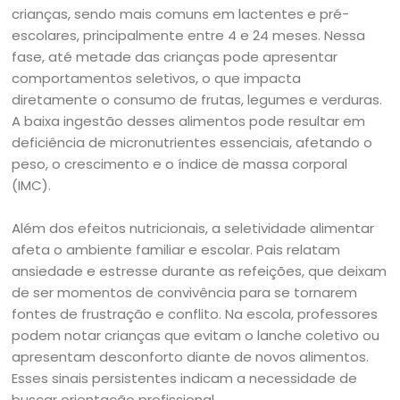
crianças, sendo mais comuns em lactentes e pré-
escolares, principalmente entre 4 e 24 meses. Nessa
fase, até metade das crianças pode apresentar
comportamentos seletivos, o que impacta
diretamente o consumo de frutas, legumes e verduras.
A baixa ingestão desses alimentos pode resultar em
deficiência de micronutrientes essenciais, afetando o
peso, o crescimento e o índice de massa corporal
(IMC).
Além dos efeitos nutricionais, a seletividade alimentar
afeta o ambiente familiar e escolar. Pais relatam
ansiedade e estresse durante as refeições, que deixam
de ser momentos de convivência para se tornarem
fontes de frustração e conflito. Na escola, professores
podem notar crianças que evitam o lanche coletivo ou
apresentam desconforto diante de novos alimentos.
Esses sinais persistentes indicam a necessidade de
buscar orientação profissional.