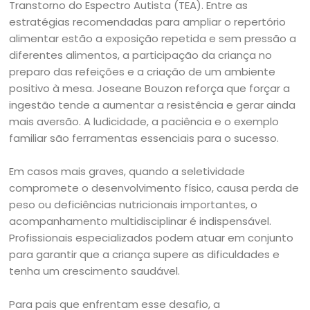
Transtorno do Espectro Autista (TEA). Entre as
estratégias recomendadas para ampliar o repertório
alimentar estão a exposição repetida e sem pressão a
diferentes alimentos, a participação da criança no
preparo das refeições e a criação de um ambiente
positivo à mesa. Joseane Bouzon reforça que forçar a
ingestão tende a aumentar a resistência e gerar ainda
mais aversão. A ludicidade, a paciência e o exemplo
familiar são ferramentas essenciais para o sucesso.
Em casos mais graves, quando a seletividade
compromete o desenvolvimento físico, causa perda de
peso ou deficiências nutricionais importantes, o
acompanhamento multidisciplinar é indispensável.
Profissionais especializados podem atuar em conjunto
para garantir que a criança supere as dificuldades e
tenha um crescimento saudável.
Para pais que enfrentam esse desafio, a