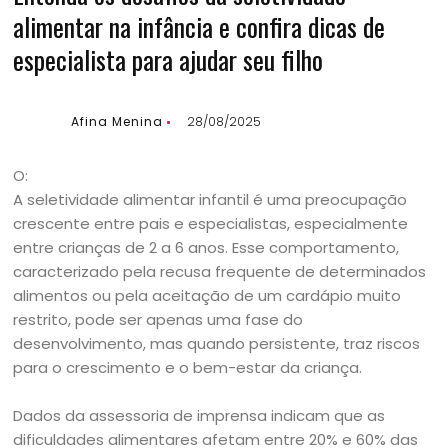
alimentar na infância e confira dicas de
especialista para ajudar seu filho
Afina Menina
28/08/2025
O:
A seletividade alimentar infantil é uma preocupação
crescente entre pais e especialistas, especialmente
entre crianças de 2 a 6 anos. Esse comportamento,
caracterizado pela recusa frequente de determinados
alimentos ou pela aceitação de um cardápio muito
restrito, pode ser apenas uma fase do
desenvolvimento, mas quando persistente, traz riscos
para o crescimento e o bem-estar da criança.
Dados da assessoria de imprensa indicam que as
dificuldades alimentares afetam entre 20% e 60% das