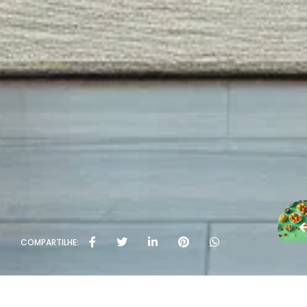
COMPARTILHE: