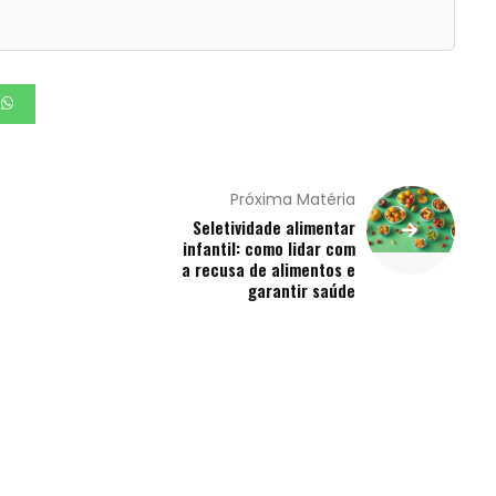
Próxima Matéria
Seletividade alimentar
infantil: como lidar com
a recusa de alimentos e
garantir saúde