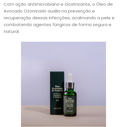
Com ação antimicrobiana e cicatrizante, o Óleo de
Avocado Ozonizado auxilia na prevenção e
recuperação dessas infecções, acalmando a pele e
combatendo agentes fúngicos de forma segura e
natural.