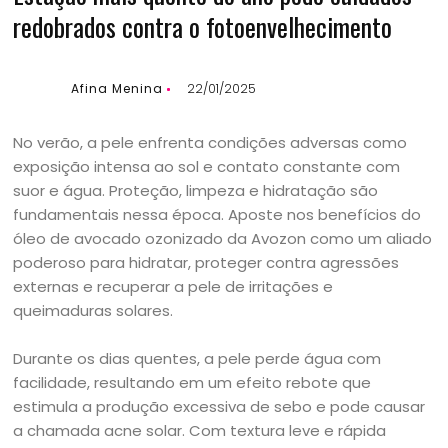
redobrados contra o fotoenvelhecimento
Afina Menina
22/01/2025
No verão, a pele enfrenta condições adversas como
exposição intensa ao sol e contato constante com
suor e água. Proteção, limpeza e hidratação são
fundamentais nessa época. Aposte nos benefícios do
óleo de avocado ozonizado da Avozon como um aliado
poderoso para hidratar, proteger contra agressões
externas e recuperar a pele de irritações e
queimaduras solares.
Durante os dias quentes, a pele perde água com
facilidade, resultando em um efeito rebote que
estimula a produção excessiva de sebo e pode causar
a chamada acne solar. Com textura leve e rápida