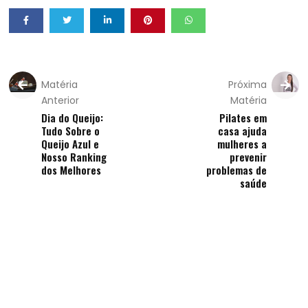
Matéria
Próxima
Anterior
Matéria
Dia do Queijo:
Pilates em
Tudo Sobre o
casa ajuda
Queijo Azul e
mulheres a
Nosso Ranking
prevenir
dos Melhores
problemas de
saúde