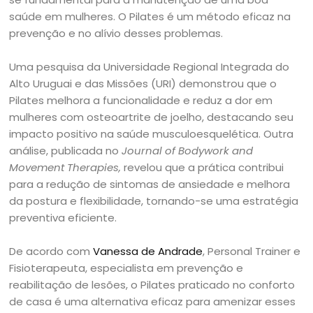
saúde em mulheres. O Pilates é um método eficaz na
prevenção e no alívio desses problemas.
Uma pesquisa da Universidade Regional Integrada do
Alto Uruguai e das Missões (URI) demonstrou que o
Pilates melhora a funcionalidade e reduz a dor em
mulheres com osteoartrite de joelho, destacando seu
impacto positivo na saúde musculoesquelética. Outra
análise, publicada no
Journal of Bodywork and
Movement Therapies,
revelou que a prática contribui
para a redução de sintomas de ansiedade e melhora
da postura e flexibilidade, tornando-se uma estratégia
preventiva eficiente.
De acordo com
Vanessa de Andrade
, Personal Trainer e
Fisioterapeuta, especialista em prevenção e
reabilitação de lesões, o Pilates praticado no conforto
de casa é uma alternativa eficaz para amenizar esses