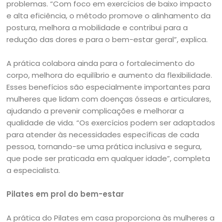
problemas. “Com foco em exercícios de baixo impacto
e alta eficiência, o método promove o alinhamento da
postura, melhora a mobilidade e contribui para a
redução das dores e para o bem-estar geral”, explica.
A prática colabora ainda para o fortalecimento do
corpo, melhora do equilíbrio e aumento da flexibilidade.
Esses benefícios são especialmente importantes para
mulheres que lidam com doenças ósseas e articulares,
ajudando a prevenir complicações e melhorar a
qualidade de vida. “Os exercícios podem ser adaptados
para atender às necessidades específicas de cada
pessoa, tornando-se uma prática inclusiva e segura,
que pode ser praticada em qualquer idade”, completa
a especialista.
Pilates em prol do bem-estar
A prática do Pilates em casa proporciona às mulheres a