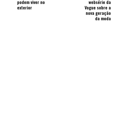
podem viver no
websérie da
exterior
Vogue sobre a
nova geração
da moda