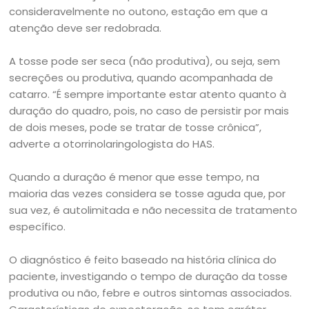
consideravelmente no outono, estação em que a
atenção deve ser redobrada.
A tosse pode ser seca (não produtiva), ou seja, sem
secreções ou produtiva, quando acompanhada de
catarro. “É sempre importante estar atento quanto à
duração do quadro, pois, no caso de persistir por mais
de dois meses, pode se tratar de tosse crônica”,
adverte a otorrinolaringologista do HAS.
Quando a duração é menor que esse tempo, na
maioria das vezes considera se tosse aguda que, por
sua vez, é autolimitada e não necessita de tratamento
específico.
O diagnóstico é feito baseado na história clínica do
paciente, investigando o tempo de duração da tosse
produtiva ou não, febre e outros sintomas associados.