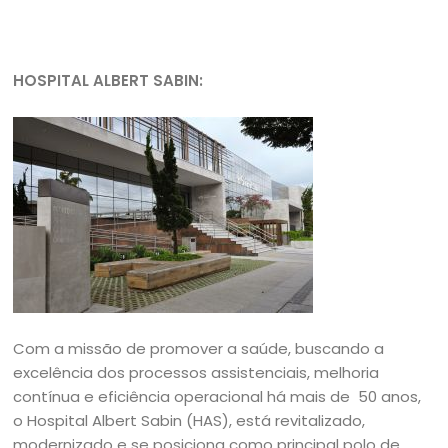
HOSPITAL ALBERT SABIN:
Com a missão de promover a saúde, buscando a
excelência dos processos assistenciais, melhoria
contínua e eficiência operacional há mais de 50 anos,
o Hospital Albert Sabin (HAS), está revitalizado,
modernizado e se posiciona como principal polo de