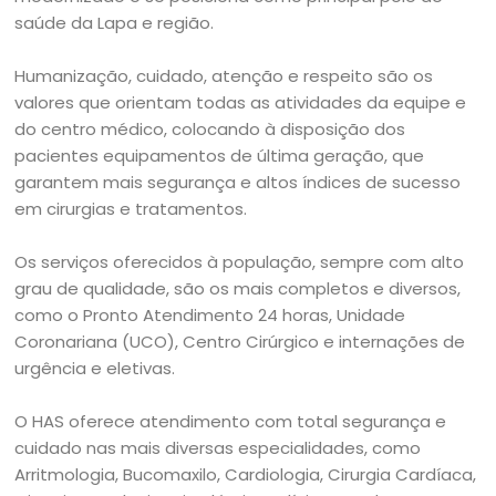
saúde da Lapa e região.
Humanização, cuidado, atenção e respeito são os
valores que orientam todas as atividades da equipe e
do centro médico, colocando à disposição dos
pacientes equipamentos de última geração, que
garantem mais segurança e altos índices de sucesso
em cirurgias e tratamentos.
Os serviços oferecidos à população, sempre com alto
grau de qualidade, são os mais completos e diversos,
como o Pronto Atendimento 24 horas, Unidade
Coronariana (UCO), Centro Cirúrgico e internações de
urgência e eletivas.
O HAS oferece atendimento com total segurança e
cuidado nas mais diversas especialidades, como
Arritmologia, Bucomaxilo, Cardiologia, Cirurgia Cardíaca,