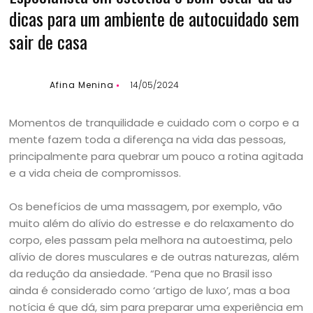
dicas para um ambiente de autocuidado sem
sair de casa
Afina Menina
14/05/2024
Momentos de tranquilidade e cuidado com o corpo e a
mente fazem toda a diferença na vida das pessoas,
principalmente para quebrar um pouco a rotina agitada
e a vida cheia de compromissos.
Os benefícios de uma massagem, por exemplo, vão
muito além do alívio do estresse e do relaxamento do
corpo, eles passam pela melhora na autoestima, pelo
alívio de dores musculares e de outras naturezas, além
da redução da ansiedade. “Pena que no Brasil isso
ainda é considerado como ‘artigo de luxo’, mas a boa
notícia é que dá, sim para preparar uma experiência em