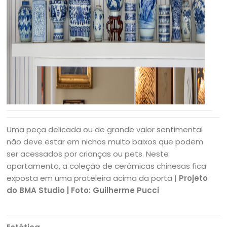
Uma peça delicada ou de grande valor sentimental
não deve estar em nichos muito baixos que podem
ser acessados por crianças ou pets. Neste
apartamento, a coleção de cerâmicas chinesas fica
exposta em uma prateleira acima da porta |
Projeto
do BMA Studio | Foto: Guilherme Pucci