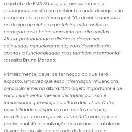
arquiteto do BMA Studio, o dimensionamento
inadequado resulta em ambientes onde desequilíbrio
compromete a estética geral. “
Os desafios inerentes
ao design de nichos e prateleiras são muitos e
começam pelo balanceamento das dimensões.
Altura, profundidade e distância devem ser
calculadas minuciosamente, considerando não
apenas a funcionalidade, mas também a harmonia
“,
ressalta
Bruno Moraes
.
Primeiramente, deve-se ter noção do que será
exposto, uma vez que essa informação influenciará,
principalmente, na altura. “
Um objeto importante e de
valor sentimental merece destaque, por isso é
interessante que esteja na altura dos olhos. Outra
possibilidade é dispor em um ponto mais alto,
permitindo uma ampla visualização
“, exemplifica o
profissional. Já a localização dos nichos e prateleiras
devem ter em vista a entrada de luz natural, a