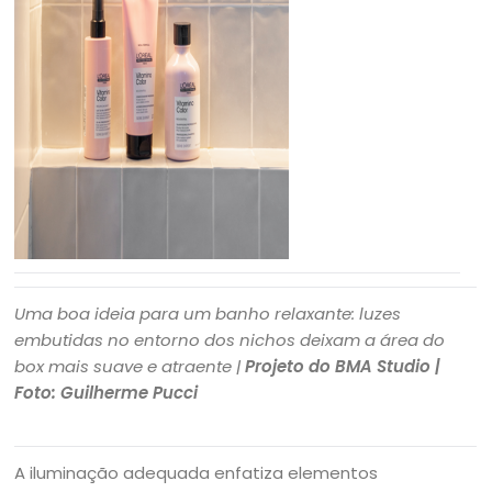
Uma boa ideia para um banho relaxante: luzes
embutidas no entorno dos nichos deixam a área do
box mais suave e atraente |
Projeto do BMA Studio |
Foto: Guilherme Pucci
A iluminação adequada enfatiza elementos