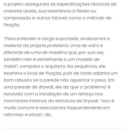
o projeto assegurará as especificações técnicas do
material usado, sua resistência à flexão ou
compressão e outros fatores como o método de
fixação.
“
Para entender a carga suportada, analisamos o
material da própria prateleira. Uma de vidro é
diferente de uma de madeira que, por sua vez,
também não é semelhante a um modelo de
metal”,
compara o arquiteto
.
Na sequência, ele
examina o local de fixação, pois de nada adianta um
item robusto se a parede não aguentar o peso. Em
uma parede de drywall, ele diz que o ‘problema’ é
resolvido com a instalação de um reforço nos
montantes internos da estrutura de Drywall. “
Isso é
muito comum e executamos frequentemente em
reformas e obras
“, diz.