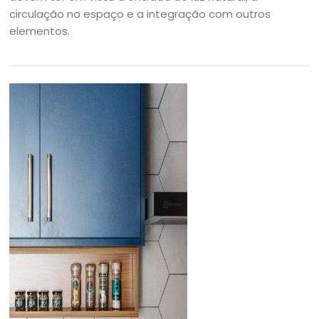
circulação no espaço e a integração com outros
elementos.