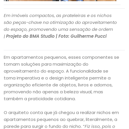
Em imóveis compactos, as prateleiras e os nichos
são peças-chave na otimização do aproveitamento
do espaço, promovendo uma sensação de ordem
|
Projeto do BMA Studio | Foto: Guilherme Pucci
Em apartamentos pequenos, esses componentes se
tornam soluções para maximização do
aproveitamento do espaço. A funcionalidade se
torna imperativa e o design inteligente permite a
organização eficiente de objetos, livros e adornos,
promovendo não apenas a beleza visual, mas
também a praticidade cotidiana.
O arquiteto conta que já chegou a realizar nichos em
apartamentos pequenos ao quebrar, literalmente, a
parede para surgir o fundo do nicho. “
Fiz isso, pois o