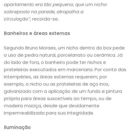
apartamento era tão pequeno, que um nicho
sobreposto na parede, atrapalha a
circulação”,
recorda-se.
Banheiros e áreas externas
Segundo Bruno Moraes, um nicho dentro do box pede
o uso de pedra natural, porcelanato ou cerâmica. Já
do lado de fora, o banheiro pode ter nichos e
prateleiras executados em marcenaria.
Por conta das
intempéries, as áreas externas requerem, por
exemplo, o nicho ou as prateleiras de aço inox,
galvanizado com a aplicação de um fundo e pintura
própria para áreas suscetíveis ao tempo, ou de
madeira maciça, desde que devidamente
impermeabilizada para sua integridade.
Iluminação