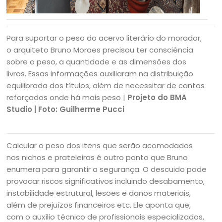
Para suportar o peso do acervo literário do morador,
o arquiteto Bruno Moraes precisou ter consciência
sobre o peso, a quantidade e as dimensões dos
livros. Essas informações auxiliaram na distribuição
equilibrada dos títulos, além de necessitar de cantos
reforçados onde há mais peso |
Projeto do BMA
Studio | Foto: Guilherme Pucci
Calcular o peso dos itens que serão acomodados
nos nichos e prateleiras é outro ponto que Bruno
enumera para garantir a segurança. O descuido pode
provocar riscos significativos incluindo desabamento,
instabilidade estrutural, lesões e danos materiais,
além de prejuízos financeiros etc. Ele aponta que,
com o auxílio técnico de profissionais especializados,