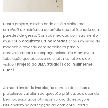
Neste projeto, o nicho onde está o violão era
um
shaft
de hidráulica do prédio que foi fechado com
paredes de gesso. Com as medidas do instrumento
musical, o
arquiteto Bruno Moraes
criou um nicho de
madeira e revestiu com serralheira para o
aproveitamento do espaço ocioso. Ele manteve a
tubulação que passava no shaft nas laterais do
violão |
Projeto do BMA Studio | Foto: Guilherme
Pucci
A importância da instalação correta de nichos e
prateleiras vai além da questão prática, pois quando
bem posicionados otimizam o uso do espaço e
influenciam na percepção do ambiente. Para o