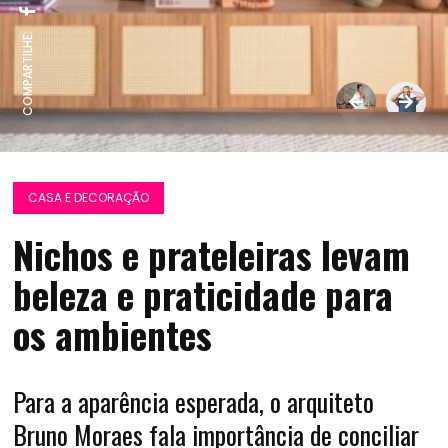
COMPARTILHE:
CASA E DECORAÇÃO
Nichos e prateleiras levam
beleza e praticidade para
os ambientes
Para a aparência esperada, o arquiteto
Bruno Moraes fala importância de conciliar