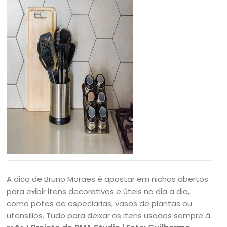
A dica de Bruno Moraes é apostar em nichos abertos
para exibir itens decorativos e úteis no dia a dia,
como potes de especiarias, vasos de plantas ou
utensílios. Tudo para deixar os itens usados ​​sempre à