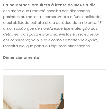
Bruno Moraes, arquiteto à frente do BMA Studio
,
esclarece que uma má escolha das dimensões,
posições ou materiais compromete a funcionalidade,
a estabilidade estrutural e a estética do ambiente. “
É
uma missão que demanda expertise e atenção aos
detalhes, pois para evitar imprevistos é preciso levar
em consideração o que e como se pretende expor
“,
ressalta ele, que pontuou algumas orientações.
Dimensionamento