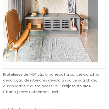
Prateleiras de MDF são uma escolha convencional na
decoração de interiores devido à sua versatilidade,
durabilidade e custo acessível |
Projeto do BMA
Studio
| Foto: Guilherme Pucci