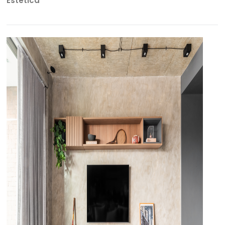
Estética