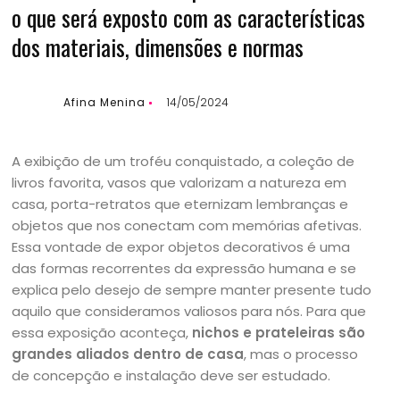
o que será exposto com as características
dos materiais, dimensões e normas
Afina Menina
14/05/2024
A exibição de um troféu conquistado, a coleção de
livros favorita, vasos que valorizam a natureza em
casa, porta-retratos que eternizam lembranças e
objetos que nos conectam com memórias afetivas.
Essa vontade de expor objetos decorativos é uma
das formas recorrentes da expressão humana e se
explica pelo desejo de sempre manter presente tudo
aquilo que consideramos valiosos para nós. Para que
essa exposição aconteça,
nichos e prateleiras são
grandes aliados dentro de casa
, mas o processo
de concepção e instalação deve ser estudado.