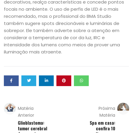
decorativos, realça características e concede pontos
focais no ambiente. O uso de perfis de LED é o mais
recomendado, mas o profissional do BMA Studio
também sugere spots direcionáveis e luminárias de
sobrepor. Ele também adverte sobre a atenção em
considerar a temperatura de cor da luz, IRC e
intensidade dos lumens como meios de prover uma
iluminação mais atraente.
Matéria
Próxima
Anterior
Matéria
Glioblastoma:
Spa em casa:
tumor cerebral
confira 10