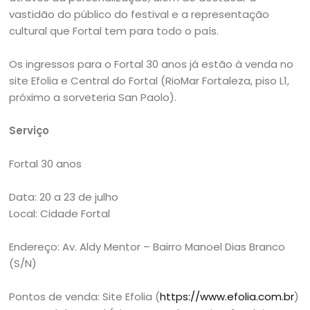
vastidão do público do festival e a representação
cultural que Fortal tem para todo o país.
Os ingressos para o Fortal 30 anos já estão à venda no
site Efolia e Central do Fortal (RioMar Fortaleza, piso L1,
próximo a sorveteria San Paolo).
Serviço
Fortal 30 anos
Data: 20 a 23 de julho
Local: Cidade Fortal
Endereço: Av. Aldy Mentor – Bairro Manoel Dias Branco
(S/N)
Pontos de venda: Site Efolia (
https://www.efolia.com.br
)