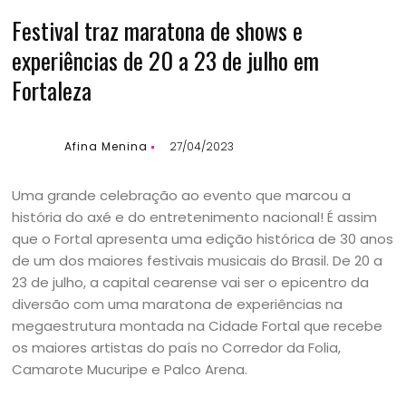
Festival traz maratona de shows e
experiências de 20 a 23 de julho em
Fortaleza
Afina Menina
27/04/2023
Uma grande celebração ao evento que marcou a
história do axé e do entretenimento nacional! É assim
que o Fortal apresenta uma edição histórica de 30 anos
de um dos maiores festivais musicais do Brasil. De 20 a
23 de julho, a capital cearense vai ser o epicentro da
diversão com uma maratona de experiências na
megaestrutura montada na Cidade Fortal que recebe
os maiores artistas do país no Corredor da Folia,
Camarote Mucuripe e Palco Arena.