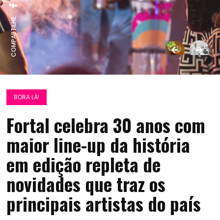
COMPARTILHE:
BORA LÁ!
Fortal celebra 30 anos com
maior line-up da história
em edição repleta de
novidades que traz os
principais artistas do país