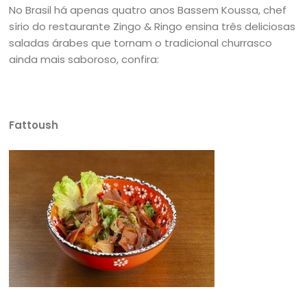
No Brasil há apenas quatro anos Bassem Koussa, chef
sírio do restaurante Zingo & Ringo ensina três deliciosas
saladas árabes que tornam o tradicional churrasco
ainda mais saboroso, confira:
Fattoush