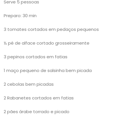
Serve 5 pessoas
Preparo: 30 min
3 tomates cortados em pedaços pequenos
½ pé de alface cortado grosseiramente
3 pepinos cortados em fatias
1 maço pequeno de salsinha bem picada
2 cebolas bem picadas
2 Rabanetes cortados em fatias
2 pães árabe torrado e picado