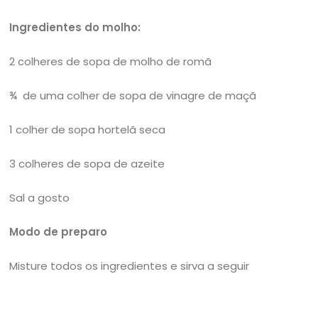
Ingredientes do molho:
2 colheres de sopa de molho de romã
¾ de uma colher de sopa de vinagre de maçã
1 colher de sopa hortelã seca
3 colheres de sopa de azeite
Sal a gosto
Modo de preparo
Misture todos os ingredientes e sirva a seguir