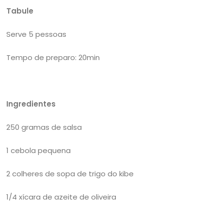
Tabule
Serve 5 pessoas
Tempo de preparo: 20min
Ingredientes
250 gramas de salsa
1 cebola pequena
2 colheres de sopa de trigo do kibe
1/4 xícara de azeite de oliveira