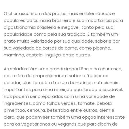
O churrasco é um dos pratos mais emblemáticos e
populares da culinária brasileira e sua importância para
a gastronomia brasileira é inegável, tanto pela sua
popularidade como pela sua tradição. É também um
prato muito valorizado por sua qualidade, sabor e por
sua variedade de cortes de carne, como picanha,
maminha, costela, linguiça, entre outros.
As saladas têm uma grande importância no churrasco,
pois além de proporcionarem sabor e frescor ao
paladar, elas também trazem benefícios nutricionais
importantes para uma refeição equilibrada e saudável.
Elas podem ser preparadas com uma variedade de
ingredientes, como folhas verdes, tomate, cebola,
pimentão, cenoura, beterraba entre outros, além é
claro, que podem ser também uma opção interessante
para os vegetarianos ou veganos que participam de