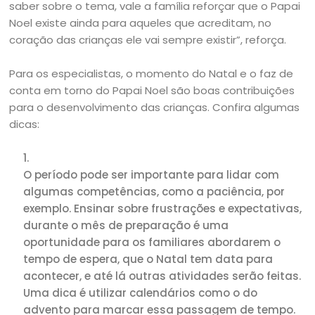
saber sobre o tema, vale a família reforçar que o Papai
Noel existe ainda para aqueles que acreditam, no
coração das crianças ele vai sempre existir”, reforça.
Para os especialistas, o momento do Natal e o faz de
conta em torno do Papai Noel são boas contribuições
para o desenvolvimento das crianças. Confira algumas
dicas:
O período pode ser importante para lidar com
algumas competências, como a paciência, por
exemplo. Ensinar sobre frustrações e expectativas,
durante o mês de preparação é uma
oportunidade para os familiares abordarem o
tempo de espera, que o Natal tem data para
acontecer, e até lá outras atividades serão feitas.
Uma dica é utilizar calendários como o do
advento para marcar essa passagem de tempo.