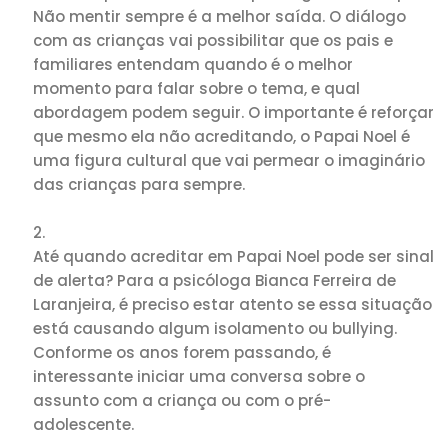
Não mentir sempre é a melhor saída. O diálogo
com as crianças vai possibilitar que os pais e
familiares entendam quando é o melhor
momento para falar sobre o tema, e qual
abordagem podem seguir. O importante é reforçar
que mesmo ela não acreditando, o Papai Noel é
uma figura cultural que vai permear o imaginário
das crianças para sempre.
Até quando acreditar em Papai Noel pode ser sinal
de alerta? Para a psicóloga Bianca Ferreira de
Laranjeira, é preciso estar atento se essa situação
está causando algum isolamento ou bullying.
Conforme os anos forem passando, é
interessante iniciar uma conversa sobre o
assunto com a criança ou com o pré-
adolescente.