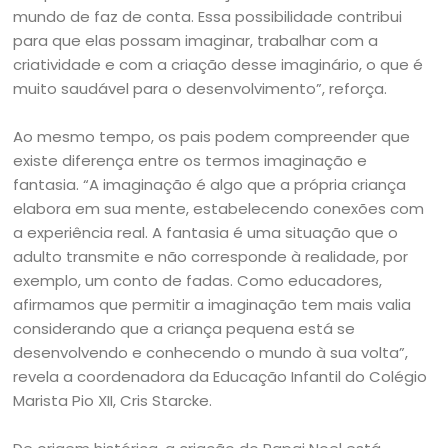
mundo de faz de conta. Essa possibilidade contribui
para que elas possam imaginar, trabalhar com a
criatividade e com a criação desse imaginário, o que é
muito saudável para o desenvolvimento”, reforça.
Ao mesmo tempo, os pais podem compreender que
existe diferença entre os termos imaginação e
fantasia. “A imaginação é algo que a própria criança
elabora em sua mente, estabelecendo conexões com
a experiência real. A fantasia é uma situação que o
adulto transmite e não corresponde à realidade, por
exemplo, um conto de fadas. Como educadores,
afirmamos que permitir a imaginação tem mais valia
considerando que a criança pequena está se
desenvolvendo e conhecendo o mundo à sua volta”,
revela a coordenadora da Educação Infantil do Colégio
Marista Pio XII, Cris Starcke.