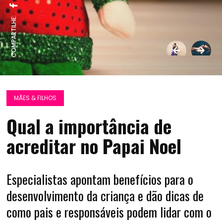
COMPARTILHE:
MÃES & FILHOS
Qual a importância de
acreditar no Papai Noel
Especialistas apontam benefícios para o
desenvolvimento da criança e dão dicas de
como pais e responsáveis podem lidar com o