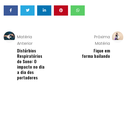
Matéria
Próxima
Anterior
Matéria
Distúrbios
Fique em
Respiratórios
forma bailando
do Sono: O
impacto no dia
a dia dos
portadores