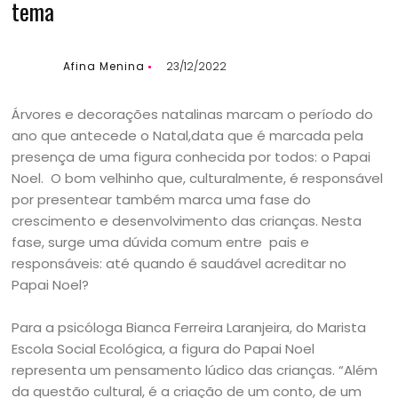
tema
Afina Menina
23/12/2022
Árvores e decorações natalinas marcam o período do
ano que antecede o Natal,data que é marcada pela
presença de uma figura conhecida por todos: o Papai
Noel. O bom velhinho que, culturalmente, é responsável
por presentear também marca uma fase do
crescimento e desenvolvimento das crianças. Nesta
fase, surge uma dúvida comum entre pais e
responsáveis: até quando é saudável acreditar no
Papai Noel?
Para a psicóloga Bianca Ferreira Laranjeira, do Marista
Escola Social Ecológica, a figura do Papai Noel
representa um pensamento lúdico das crianças. “Além
da questão cultural, é a criação de um conto, de um