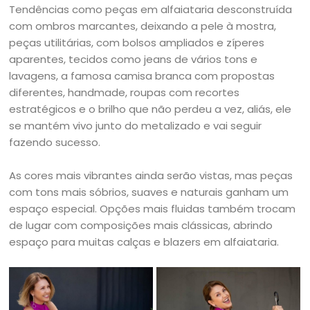
Tendências como peças em alfaiataria desconstruída
com ombros marcantes, deixando a pele à mostra,
peças utilitárias, com bolsos ampliados e zíperes
aparentes, tecidos como jeans de vários tons e
lavagens, a famosa camisa branca com propostas
diferentes, handmade, roupas com recortes
estratégicos e o brilho que não perdeu a vez, aliás, ele
se mantém vivo junto do metalizado e vai seguir
fazendo sucesso.
As cores mais vibrantes ainda serão vistas, mas peças
com tons mais sóbrios, suaves e naturais ganham um
espaço especial. Opções mais fluidas também trocam
de lugar com composições mais clássicas, abrindo
espaço para muitas calças e blazers em alfaiataria.