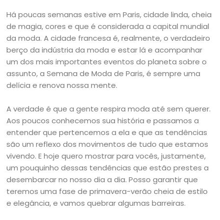
Há poucas semanas estive em Paris, cidade linda, cheia
de magia, cores e que é considerada a capital mundial
da moda. A cidade francesa é, realmente, o verdadeiro
berço da indústria da moda e estar lá e acompanhar
um dos mais importantes eventos do planeta sobre o
assunto, a Semana de Moda de Paris, é sempre uma
delícia e renova nossa mente.
A verdade é que a gente respira moda até sem querer.
Aos poucos conhecemos sua história e passamos a
entender que pertencemos a ela e que as tendências
são um reflexo dos movimentos de tudo que estamos
vivendo. E hoje quero mostrar para vocês, justamente,
um pouquinho dessas tendências que estão prestes a
desembarcar no nosso dia a dia. Posso garantir que
teremos uma fase de primavera-verão cheia de estilo
e elegância, e vamos quebrar algumas barreiras.