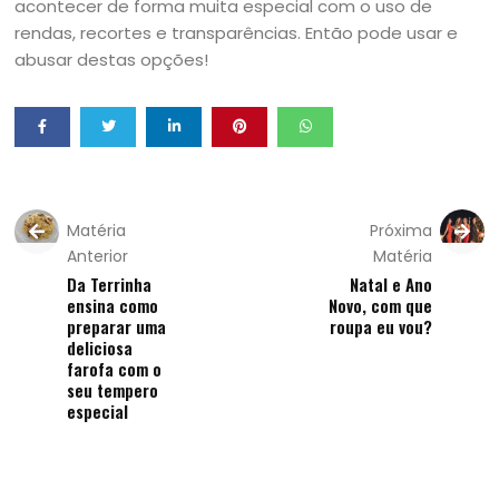
acontecer de forma muita especial com o uso de
rendas, recortes e transparências. Então pode usar e
abusar destas opções!
Matéria
Próxima
Anterior
Matéria
Da Terrinha
Natal e Ano
ensina como
Novo, com que
preparar uma
roupa eu vou?
deliciosa
farofa com o
seu tempero
especial