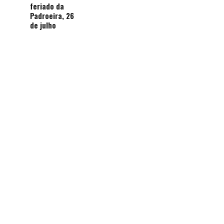
feriado da
Padroeira, 26
de julho