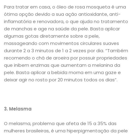
Para tratar em casa, o óleo de rosa mosqueta é uma
ótima opção devido a sua ação antioxidante, anti-
inflamatória e renovadora, o que ajuda no tratamento
de manchas e age na saúde da pele. Basta aplicar
algumas gotas diretamente sobre a pele,
massageando com movimentos circulares suaves
durante 2 a 3 minutos de 1 a 2 vezes por dia. “Também
recomendo o chá de aroeira por possuir propriedades
que inibem enzimas que aumentam a melanina da
pele. Basta aplicar a bebida morna em uma gaze e
deixar agir no rosto por 20 minutos todos os dias”.
3. Melasma
O melasma, problema que afeta de 15 a 35% das
mulheres brasileiras, é uma hiperpigmentação da pele