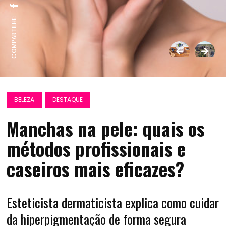
COMPARTILHE:
BELEZA
DESTAQUE
Manchas na pele: quais os
métodos profissionais e
caseiros mais eficazes?
Esteticista dermaticista explica como cuidar
da hiperpigmentação de forma segura