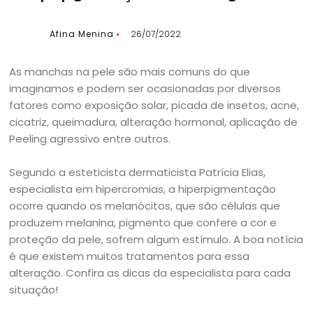
Afina Menina
26/07/2022
As manchas na pele são mais comuns do que
imaginamos e podem ser ocasionadas por diversos
fatores como exposição solar, picada de insetos, acne,
cicatriz, queimadura, alteração hormonal, aplicação de
Peeling agressivo entre outros.
Segundo a esteticista dermaticista Patrícia Elias,
especialista em hipercromias, a hiperpigmentação
ocorre quando os melanócitos, que são células que
produzem melanina, pigmento que confere a cor e
proteção da pele, sofrem algum estímulo. A boa notícia
é que existem muitos tratamentos para essa
alteração. Confira as dicas da especialista para cada
situação!