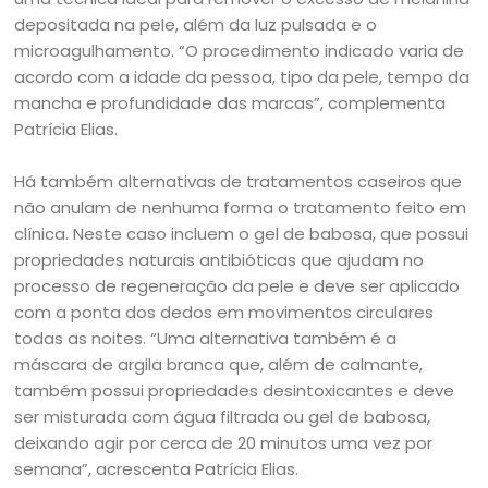
depositada na pele, além da luz pulsada e o
microagulhamento. “O procedimento indicado varia de
acordo com a idade da pessoa, tipo da pele, tempo da
mancha e profundidade das marcas”, complementa
Patrícia Elias.
Há também alternativas de tratamentos caseiros que
não anulam de nenhuma forma o tratamento feito em
clínica. Neste caso incluem o gel de babosa, que possui
propriedades naturais antibióticas que ajudam no
processo de regeneração da pele e deve ser aplicado
com a ponta dos dedos em movimentos circulares
todas as noites. “Uma alternativa também é a
máscara de argila branca que, além de calmante,
também possui propriedades desintoxicantes e deve
ser misturada com água filtrada ou gel de babosa,
deixando agir por cerca de 20 minutos uma vez por
semana”, acrescenta Patrícia Elias.