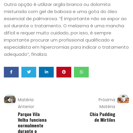
Outra opção é utilizar argila branca ou dolomita
misturada com gel de babosa e uma gota do óleo
essencial de palmarosa. “É importante não se expor ao
sol durante o tratamento. O melasma é uma mancha
difícil e requer muito cuidado, por isso, é sempre
importante procurar um profissional qualificado e
especialista em hipercromias para indicar o tratamento
adequado”, finaliza.
Matéria
Próxima
Anterior
Matéria
Parque Vila
Chia Pudding
Velha funciona
de Mirtilos
normalmente
durante o