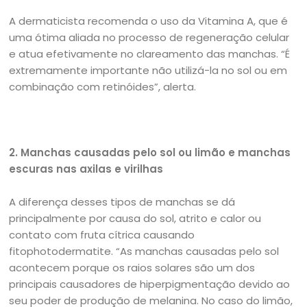
A dermaticista recomenda o uso da Vitamina A, que é
uma ótima aliada no processo de regeneração celular
e atua efetivamente no clareamento das manchas. “É
extremamente importante não utilizá-la no sol ou em
combinação com retinóides”, alerta.
2. Manchas causadas pelo sol ou limão e manchas
escuras nas axilas e virilhas
A diferença desses tipos de manchas se dá
principalmente por causa do sol, atrito e calor ou
contato com fruta cítrica causando
fitophotodermatite. “As manchas causadas pelo sol
acontecem porque os raios solares são um dos
principais causadores de hiperpigmentação devido ao
seu poder de produção de melanina. No caso do limão,