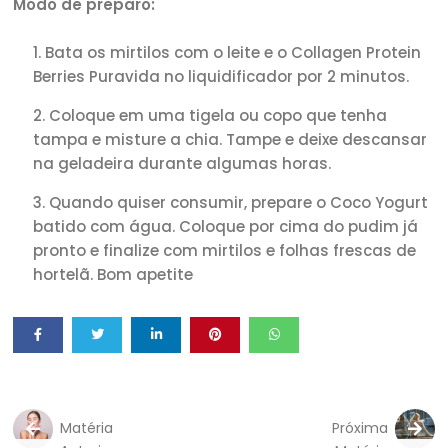
Modo de preparo:
Bata os mirtilos com o leite e o Collagen Protein
Berries Puravida no liquidificador por 2 minutos.
Coloque em uma tigela ou copo que tenha
tampa e misture a chia. Tampe e deixe descansar
na geladeira durante algumas horas.
Quando quiser consumir, prepare o Coco Yogurt
batido com água. Coloque por cima do pudim já
pronto e finalize com mirtilos e folhas frescas de
hortelã. Bom apetite
Matéria
Próxima