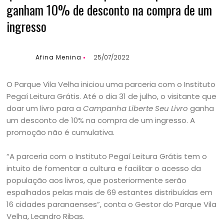
ganham 10% de desconto na compra de um
ingresso
Afina Menina
25/07/2022
O Parque Vila Velha iniciou uma parceria com o Instituto
Pegaí Leitura Grátis. Até o dia 31 de julho, o visitante que
doar um livro para a
Campanha Liberte Seu Livro
ganha
um desconto de 10% na compra de um ingresso. A
promoção não é cumulativa.
“A parceria com o Instituto Pegaí Leitura Grátis tem o
intuito de fomentar a cultura e facilitar o acesso da
população aos livros, que posteriormente serão
espalhados pelas mais de 69 estantes distribuídas em
16 cidades paranaenses”, conta o Gestor do Parque Vila
Velha, Leandro Ribas.