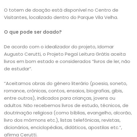
O totem de doação está disponível no Centro de
Visitantes, localizado dentro do Parque Vila Velha.
O que pode ser doado?
De acordo com o idealizador do projeto, Idomar
Augusto Cerutti, o Projeto Pegaí Leitura Grátis aceita
livros em bom estado e considerados “livros de ler, não
de estudar”.
“Aceitamos obras do gênero literário (poesia, soneto,
romance, crônicas, contos, ensaios, biografias, gibis,
entre outros), indicados para crianças, jovens ou
adultos. Não recebemos livros de estudo, técnicos, de
doutrinação religiosa (como bíblias, evangelho, alcorão,
livro dos mórmons etc.), listas telefônicas, revistas,
dicionários, enciclopédias, didáticos, apostilas etc.”,
afirma Cerutti.