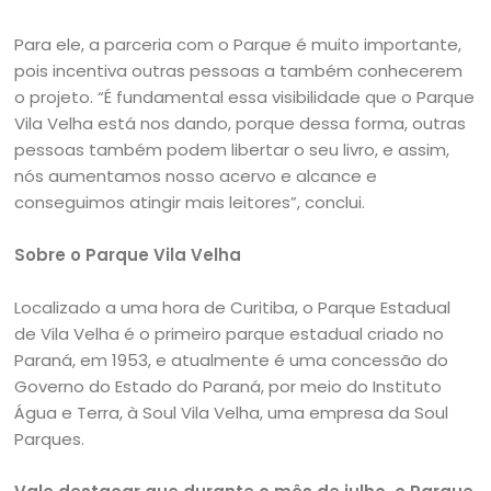
Para ele, a parceria com o Parque é muito importante,
pois incentiva outras pessoas a também conhecerem
o projeto. “É fundamental essa visibilidade que o Parque
Vila Velha está nos dando, porque dessa forma, outras
pessoas também podem libertar o seu livro, e assim,
nós aumentamos nosso acervo e alcance e
conseguimos atingir mais leitores”, conclui.
Sobre o Parque Vila Velha
Localizado a uma hora de Curitiba, o Parque Estadual
de Vila Velha é o primeiro parque estadual criado no
Paraná, em 1953, e atualmente é uma concessão do
Governo do Estado do Paraná, por meio do Instituto
Água e Terra, à Soul Vila Velha, uma empresa da Soul
Parques.