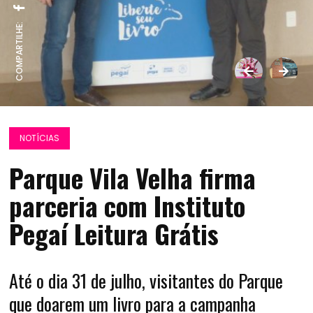
COMPARTILHE:
NOTÍCIAS
Parque Vila Velha firma
parceria com Instituto
Pegaí Leitura Grátis
Até o dia 31 de julho, visitantes do Parque
que doarem um livro para a campanha