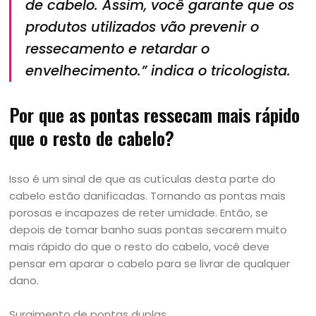
de cabelo. Assim, você garante que os
produtos utilizados vão prevenir o
ressecamento e retardar o
envelhecimento.” indica o tricologista.
Por que as pontas ressecam mais rápido
que o resto de cabelo?
Isso é um sinal de que as cutículas desta parte do
cabelo estão danificadas. Tornando as pontas mais
porosas e incapazes de reter umidade. Então, se
depois de tomar banho suas pontas secarem muito
mais rápido do que o resto do cabelo, você deve
pensar em aparar o cabelo para se livrar de qualquer
dano.
Surgimento de pontas duplas.