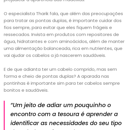
O especialista Tharik fala, que além das preocupações
para tratar as pontas duplas, é importante cuidar dos
fios sempre, para evitar que eles fiquem frágeis e
ressecados. Invista em produtos com repositores de
água, hidratantes e com aminoácidos, além de manter
uma alimentação balanceada, rica em nutrientes, que
vai ajudar os cabelos a já nascerem saudáveis.
E de que adianta ter um cabelo comprido, mas sem
forma e cheio de pontas duplas? A aparada nas
pontinhas é importante sim para ter cabelos sempre
bonitos e saudáveis.
“Um jeito de adiar um pouquinho o
encontro com a tesoura é aprender a
identificar as necessidades do seu tipo