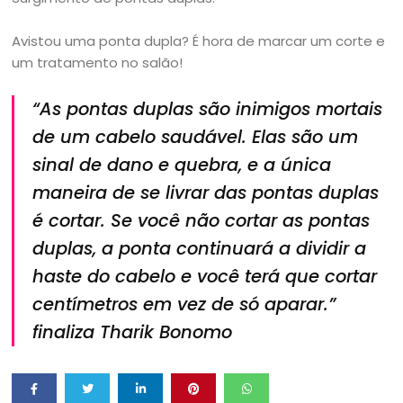
Avistou uma ponta dupla? É hora de marcar um corte e
um tratamento no salão!
“As pontas duplas são inimigos mortais
de um cabelo saudável. Elas são um
sinal de dano e quebra, e a única
maneira de se livrar das pontas duplas
é cortar. Se você não cortar as pontas
duplas, a ponta continuará a dividir a
haste do cabelo e você terá que cortar
centímetros em vez de só aparar.”
finaliza Tharik Bonomo