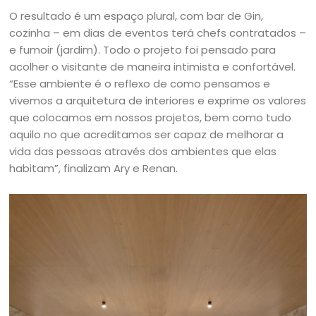
O resultado é um espaço plural, com bar de Gin,
cozinha – em dias de eventos terá chefs contratados –
e fumoir (jardim). Todo o projeto foi pensado para
acolher o visitante de maneira intimista e confortável.
“Esse ambiente é o reflexo de como pensamos e
vivemos a arquitetura de interiores e exprime os valores
que colocamos em nossos projetos, bem como tudo
aquilo no que acreditamos ser capaz de melhorar a
vida das pessoas através dos ambientes que elas
habitam”, finalizam Ary e Renan.